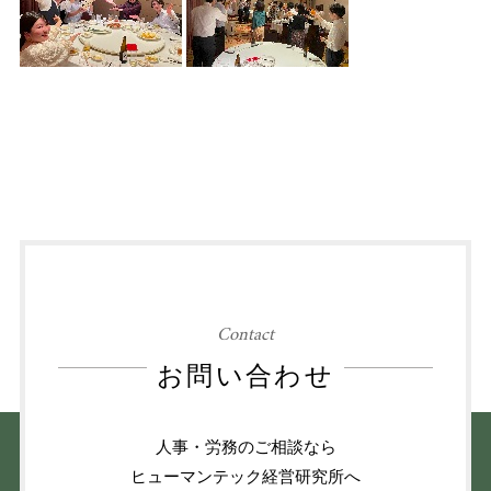
Contact
お問い合わせ
人事・労務のご相談なら
ヒューマンテック経営研究所へ