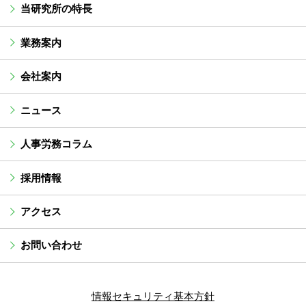
当研究所の特長
業務案内
会社案内
ニュース
人事労務コラム
採用情報
アクセス
お問い合わせ
情報セキュリティ基本方針