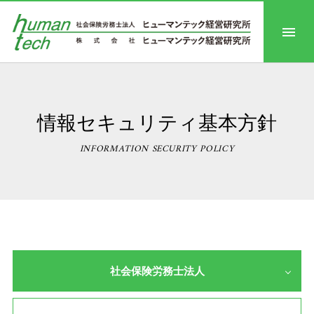
情報セキュリティ基本方針
INFORMATION SECURITY POLICY
社会保険労務士法人