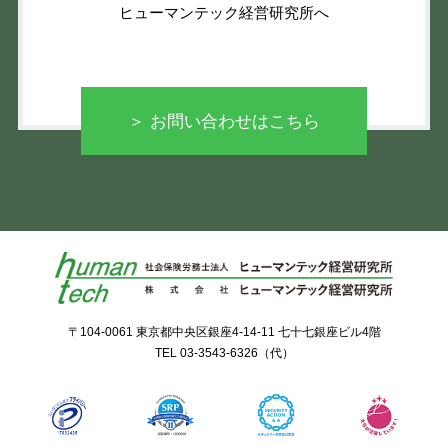
ヒューマンテック経営研究所へ
＞ お問い合わせはこちら
〒104-0061 東京都中央区銀座4-14-11 七十七銀座ビル4階
TEL
03-3543-6326
（代）