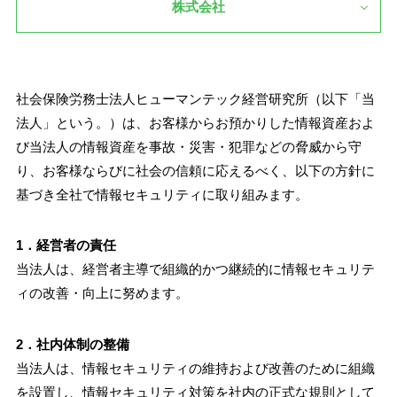
株式会社
社会保険労務士法人ヒューマンテック経営研究所（以下「当
法人」という。）は、お客様からお預かりした情報資産およ
び当法人の情報資産を事故・災害・犯罪などの脅威から守
り、お客様ならびに社会の信頼に応えるべく、以下の方針に
基づき全社で情報セキュリティに取り組みます。
1．経営者の責任
当法人は、経営者主導で組織的かつ継続的に情報セキュリテ
ィの改善・向上に努めます。
2．社内体制の整備
当法人は、情報セキュリティの維持および改善のために組織
を設置し、情報セキュリティ対策を社内の正式な規則として