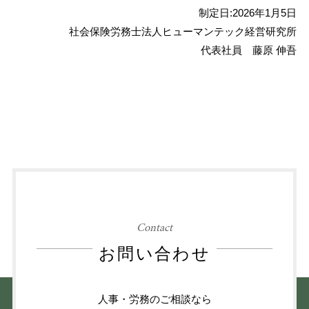
制定日:2026年1月5日
社会保険労務士法人ヒューマンテック経営研究所
代表社員 藤原 伸吾
Contact
お問い合わせ
人事・労務のご相談なら