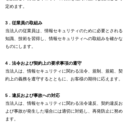
定めます。
3．従業員の取組み
当法人の従業員は、情報セキュリティのために必要とされる
知識、技術を習得し、情報セキュリティへの取組みを確かな
ものにします。
4．法令および契約上の要求事項の遵守
当法人は、情報セキュリティに関わる法令、規制、規範、契
約上の義務を遵守するとともに、お客様の期待に応えます。
5．違反および事故への対応
当法人は、情報セキュリティに関わる法令違反、契約違反お
よび事故が発生した場合には適切に対処し、再発防止に努め
ます。