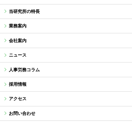
当研究所の特長
業務案内
会社案内
ニュース
人事労務コラム
採用情報
アクセス
お問い合わせ