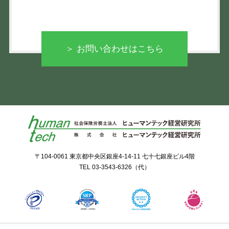
＞ お問い合わせはこちら
〒104-0061 東京都中央区銀座4-14-11 七十七銀座ビル4階
TEL
03-3543-6326
（代）