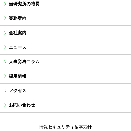
当研究所の特長
業務案内
会社案内
ニュース
人事労務コラム
採用情報
アクセス
お問い合わせ
情報セキュリティ基本方針