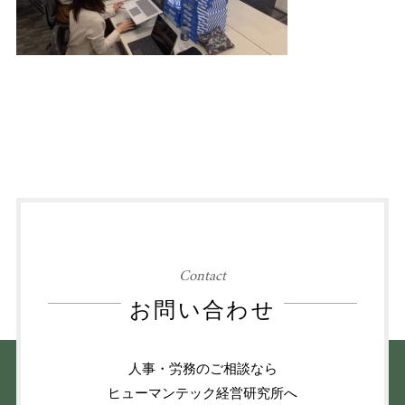
Contact
お問い合わせ
人事・労務のご相談なら
ヒューマンテック経営研究所へ