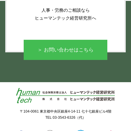
人事・労務のご相談なら
ヒューマンテック経営研究所へ
＞ お問い合わせはこちら
〒104-0061 東京都中央区銀座4-14-11 七十七銀座ビル4階
TEL
03-3543-6326
（代）