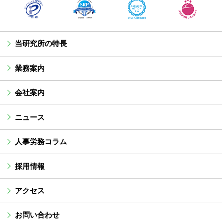
当研究所の特長
業務案内
会社案内
ニュース
人事労務コラム
採用情報
アクセス
お問い合わせ