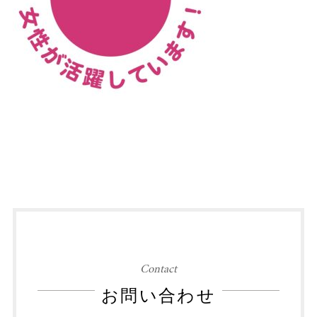
Contact
お問い合わせ