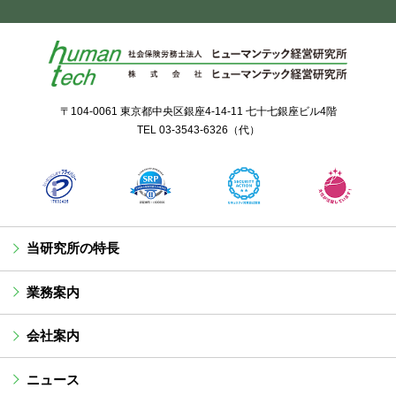
〒104-0061 東京都中央区銀座4-14-11 七十七銀座ビル4階
TEL
03-3543-6326
（代）
当研究所の特長
業務案内
会社案内
ニュース