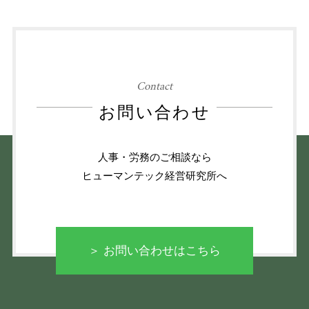
Contact
お問い合わせ
人事・労務のご相談なら
ヒューマンテック経営研究所へ
＞ お問い合わせはこちら