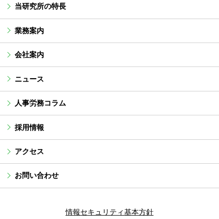
当研究所の特長
業務案内
会社案内
ニュース
人事労務コラム
採用情報
アクセス
お問い合わせ
情報セキュリティ基本方針