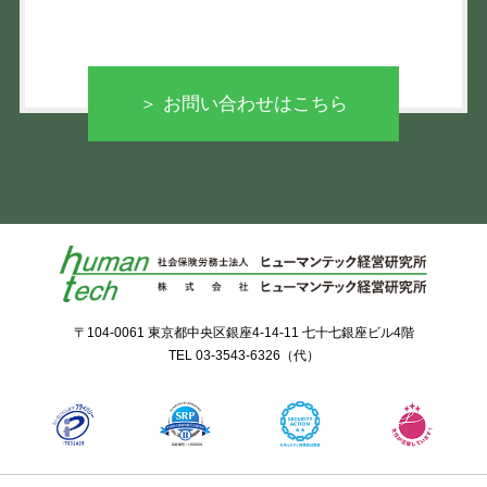
＞ お問い合わせはこちら
〒104-0061 東京都中央区銀座4-14-11 七十七銀座ビル4階
TEL
03-3543-6326
（代）