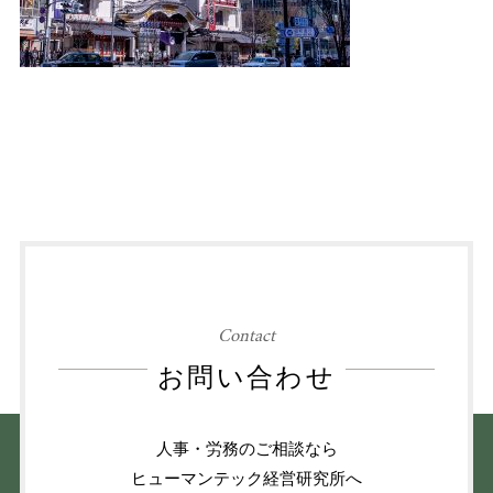
Contact
お問い合わせ
人事・労務のご相談なら
ヒューマンテック経営研究所へ