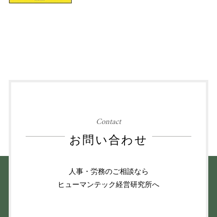
Contact
お問い合わせ
人事・労務のご相談なら
ヒューマンテック経営研究所へ