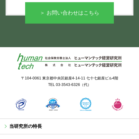
＞ お問い合わせはこちら
〒104-0061 東京都中央区銀座4-14-11 七十七銀座ビル4階
TEL
03-3543-6326
（代）
当研究所の特長