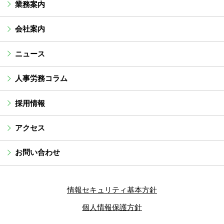
業務案内
会社案内
ニュース
人事労務コラム
採用情報
アクセス
お問い合わせ
情報セキュリティ基本方針
個人情報保護方針