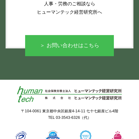
人事・労務のご相談なら
ヒューマンテック経営研究所へ
＞ お問い合わせはこちら
〒104-0061 東京都中央区銀座4-14-11 七十七銀座ビル4階
TEL
03-3543-6326
（代）