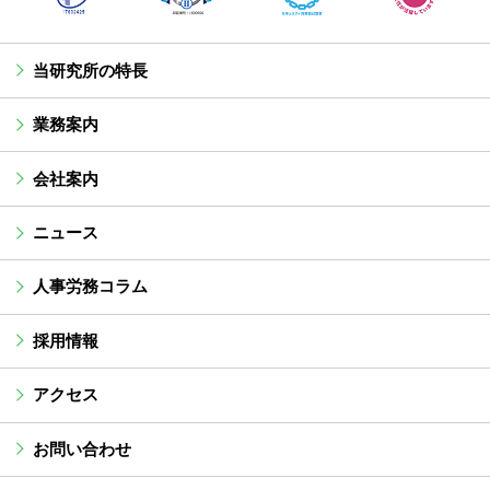
当研究所の特長
業務案内
会社案内
ニュース
人事労務コラム
採用情報
アクセス
お問い合わせ