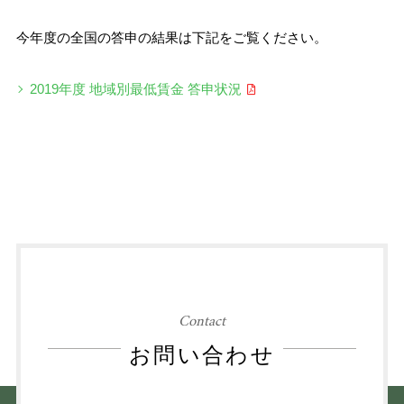
今年度の全国の答申の結果は下記をご覧ください。
2019年度 地域別最低賃金 答申状況
Contact
お問い合わせ