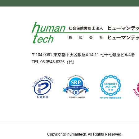
〒104-0061 東京都中央区銀座4-14-11 七十七銀座ビル4階
TEL
03-3543-6326
（代）
Copyright© humantech. All Rights Reserved.