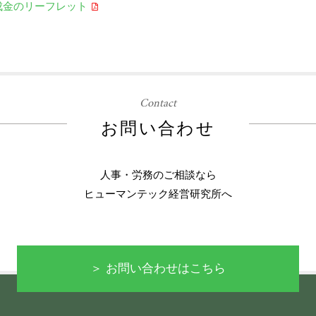
成金のリーフレット
Contact
お問い合わせ
人事・労務のご相談なら
ヒューマンテック経営研究所へ
＞ お問い合わせはこちら