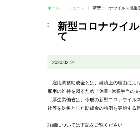
ホーム
ニュース
新型コロナウイルス感染
新型コロナウイル
て
2020.02.14
雇用調整助成金とは、経済上の理由により
雇用の維持を図るため「休業+休業手当の
厚生労働省は、今般の新型コロナウイルス
社等を対象とした助成金の特例を実施する
詳細については下記をご覧ください。