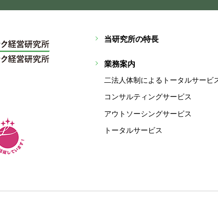
当研究所の特長
業務案内
二法人体制によるトータルサービ
コンサルティングサービス
アウトソーシングサービス
トータルサービス