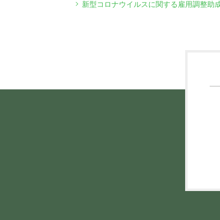
新型コロナウイルスに関する雇用調整助