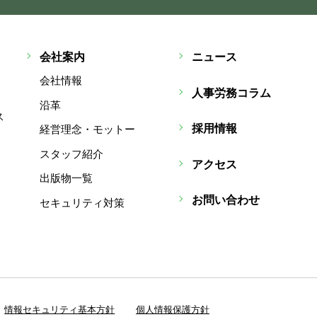
会社案内
ニュース
会社情報
人事労務コラム
沿革
ス
採用情報
経営理念・モットー
スタッフ紹介
アクセス
出版物一覧
お問い合わせ
セキュリティ対策
情報セキュリティ基本方針
個人情報保護方針