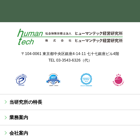
〒104-0061 東京都中央区銀座4-14-11 七十七銀座ビル4階
TEL
03-3543-6326
（代）
当研究所の特長
業務案内
会社案内