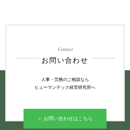
Contact
お問い合わせ
人事・労務のご相談なら
ヒューマンテック経営研究所へ
＞ お問い合わせはこちら