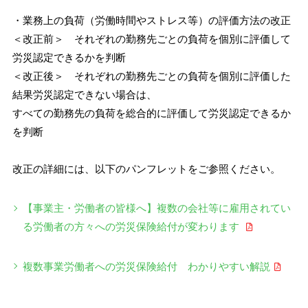
・業務上の負荷（労働時間やストレス等）の評価方法の改正
＜改正前＞ それぞれの勤務先ごとの負荷を個別に評価して
労災認定できるかを判断
＜改正後＞ それぞれの勤務先ごとの負荷を個別に評価した
結果労災認定できない場合は、
すべての勤務先の負荷を総合的に評価して労災認定できるか
を判断
改正の詳細には、以下のパンフレットをご参照ください。
【事業主・労働者の皆様へ】複数の会社等に雇用されてい
る労働者の方々への労災保険給付が変わります
複数事業労働者への労災保険給付 わかりやすい解説