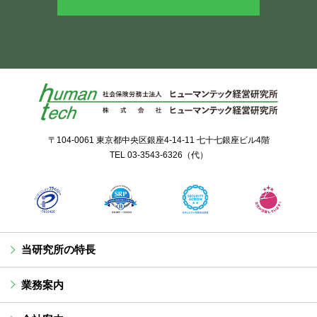
〒104-0061 東京都中央区銀座4-14-11 七十七銀座ビル4階
TEL
03-3543-6326
（代）
当研究所の特長
業務案内