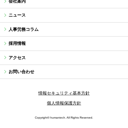
会社案内
ニュース
人事労務コラム
採用情報
アクセス
お問い合わせ
情報セキュリティ基本方針
個人情報保護方針
Copyright© humantech. All Rights Reserved.