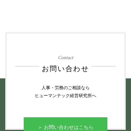
Contact
お問い合わせ
人事・労務のご相談なら
ヒューマンテック経営研究所へ
＞ お問い合わせはこちら