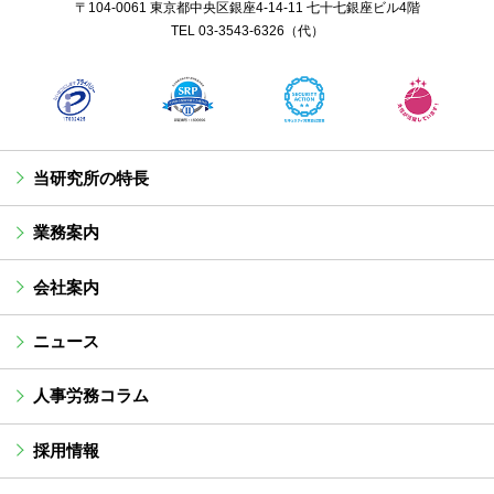
〒104-0061 東京都中央区銀座4-14-11 七十七銀座ビル4階
TEL
03-3543-6326
（代）
当研究所の特長
業務案内
会社案内
ニュース
人事労務コラム
採用情報