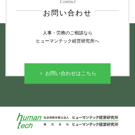
Contact
お問い合わせ
人事・労務のご相談なら
ヒューマンテック経営研究所へ
＞ お問い合わせはこちら