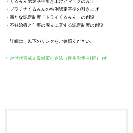
・くるみん認定基準引き上げとマークの改正
・プラチナくるみんの特例認定基準の引き上げ
・新たな認定制度「トライくるみん」の創設
・不妊治療と仕事の両立に関する認定制度の創設
詳細は、以下のリンクをご参照ください。
次世代育成支援対策推進法（厚生労働省HP）