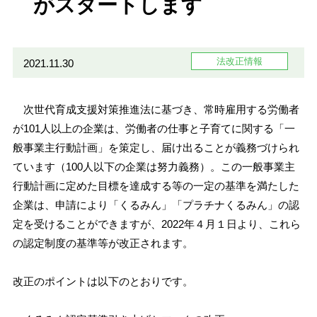
がスタートします
法改正情報
2021.11.30
次世代育成支援対策推進法に基づき、常時雇用する労働者
が101人以上の企業は、労働者の仕事と子育てに関する「一
般事業主行動計画」を策定し、届け出ることが義務づけられ
ています（100人以下の企業は努力義務）。この一般事業主
行動計画に定めた目標を達成する等の一定の基準を満たした
企業は、申請により「くるみん」「プラチナくるみん」の認
定を受けることができますが、2022年４月１日より、これら
の認定制度の基準等が改正されます。
改正のポイントは以下のとおりです。