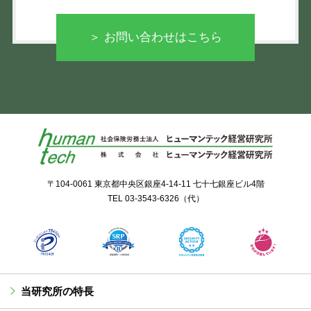
＞ お問い合わせはこちら
〒104-0061 東京都中央区銀座4-14-11 七十七銀座ビル4階
TEL
03-3543-6326
（代）
当研究所の特長