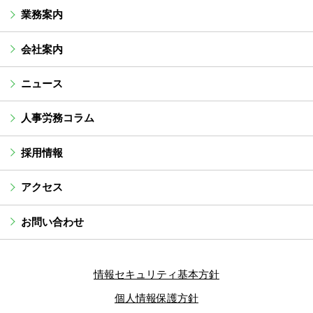
業務案内
会社案内
ニュース
人事労務コラム
採用情報
アクセス
お問い合わせ
情報セキュリティ基本方針
個人情報保護方針