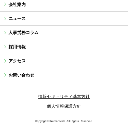
会社案内
ニュース
人事労務コラム
採用情報
アクセス
お問い合わせ
情報セキュリティ基本方針
個人情報保護方針
Copyright© humantech. All Rights Reserved.