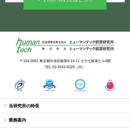
〒104-0061 東京都中央区銀座4-14-11 七十七銀座ビル4階
TEL
03-3543-6326
（代）
当研究所の特長
業務案内