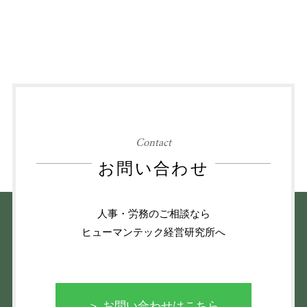
Contact
お問い合わせ
人事・労務のご相談なら
ヒューマンテック経営研究所へ
＞ お問い合わせはこちら