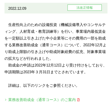
法改正情報
2022.12.09
生産性向上のための設備投資（機械設備導入やコンサルテ
ィング、人材育成・教育訓練等）を行い、事業場内最低賃金
を一定額以上引き上げた中小企業等にその費用の一部を助成
する業務改善助成金（通常コース）について、2022年12月よ
り助成上限額の引き上げや助成対象経費の拡充、対象事業場
の拡大などが行われました。
助成金の申請は2022年12月12日より受け付けをしており、
申請期限は2023年３月31日までとされています。
詳細は、以下のリンクをご参照ください。
業務改善助成金（通常コース）のご案内