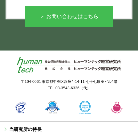
＞ お問い合わせはこちら
〒104-0061 東京都中央区銀座4-14-11 七十七銀座ビル4階
TEL
03-3543-6326
（代）
当研究所の特長