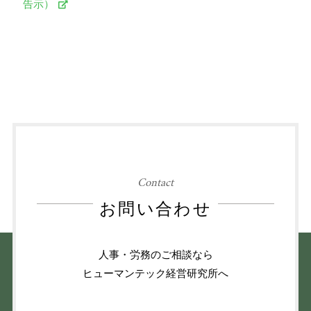
告示）
Contact
お問い合わせ
人事・労務のご相談なら
ヒューマンテック経営研究所へ