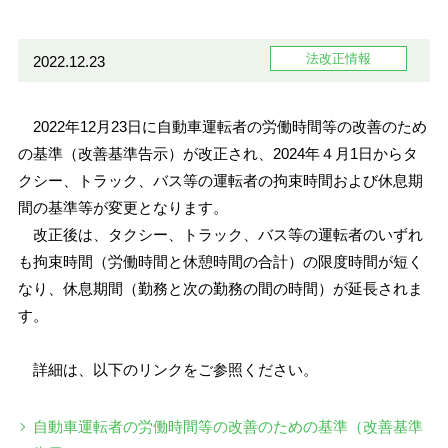
法改正情報
2022.12.23
2022年12月23日に自動車運転者の労働時間等の改善のため
の基準（改善基準告示）が改正され、2024年４月1日からタ
クシー、トラック、バス等の運転者の拘束時間および休息期
間の基準等が変更となります。
改正後は、タクシー、トラック、バス等の運転者のいずれ
も拘束時間（労働時間と休憩時間の合計）の限度時間が短く
なり、休息期間（勤務と次の勤務の間の時間）が延長されま
す。
詳細は、以下のリンクをご参照ください。
自動車運転者の労働時間等の改善のための基準（改善基準