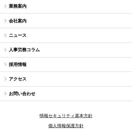
業務案内
会社案内
ニュース
人事労務コラム
採用情報
アクセス
お問い合わせ
情報セキュリティ基本方針
個人情報保護方針