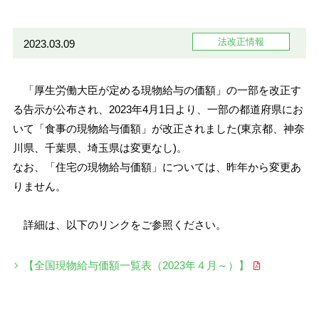
法改正情報
2023.03.09
「厚生労働大臣が定める現物給与の価額」の一部を改正す
る告示が公布され、2023年4月1日より、一部の都道府県にお
いて「食事の現物給与価額」が改正されました(東京都、神奈
川県、千葉県、埼玉県は変更なし)。
なお、「住宅の現物給与価額」については、昨年から変更あ
りません。
詳細は、以下のリンクをご参照ください。
【全国現物給与価額一覧表（2023年４月～）】