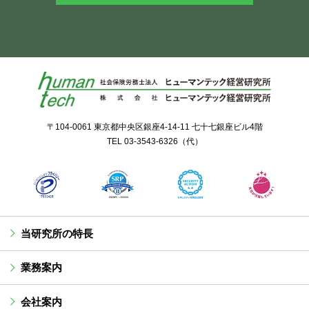
〒104-0061 東京都中央区銀座4-14-11 七十七銀座ビル4階
TEL
03-3543-6326
（代）
当研究所の特長
業務案内
会社案内