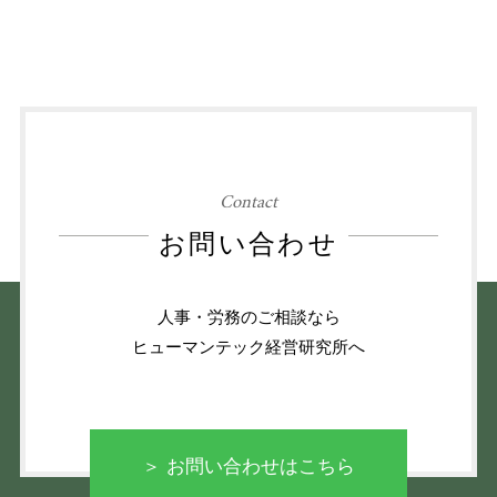
Contact
お問い合わせ
人事・労務のご相談なら
ヒューマンテック経営研究所へ
＞ お問い合わせはこちら