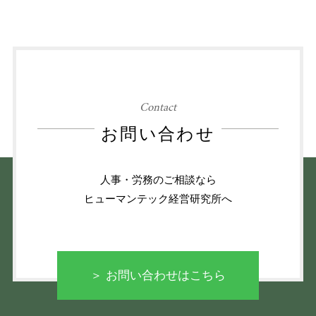
Contact
お問い合わせ
人事・労務のご相談なら
ヒューマンテック経営研究所へ
＞ お問い合わせはこちら