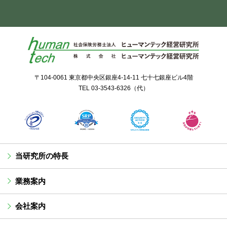
〒104-0061 東京都中央区銀座4-14-11 七十七銀座ビル4階
TEL
03-3543-6326
（代）
当研究所の特長
業務案内
会社案内