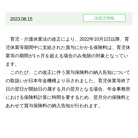
法改正情報
2023.08.15
育児・介護休業法の改正により、2022年10月1日以降、育
児休業等期間中に支給された賞与にかかる保険料は、育児休
業等の期間が1ヵ月を超える場合のみ免除の対象となってい
ます。
このたび、この改正に伴う賞与保険料の納入告知について
の取扱いが日本年金機構より示されました。育児休業等終了
日の翌日が開始日の属する月の翌月となる場合、年金事務所
における保険料計算に時間を要するため、翌月分の保険料と
あわせて賞与保険料の納入告知が行われます。