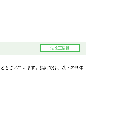
セキュリティ対策
法改正情報
こととされています。指針では、以下の具体