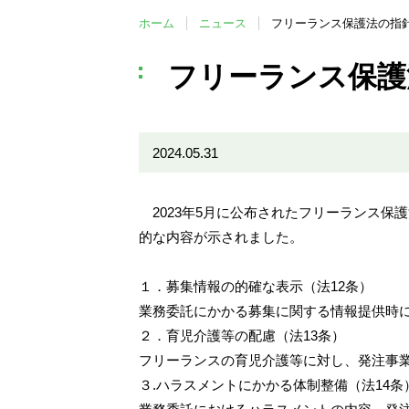
ホーム
ニュース
フリーランス保護法の指
フリーランス保護
2024.05.31
2023年5月に公布されたフリーランス保
的な内容が示されました。
１．募集情報の的確な表示（法12条）
業務委託にかかる募集に関する情報提供時
２．育児介護等の配慮（法13条）
フリーランスの育児介護等に対し、発注事
３.ハラスメントにかかる体制整備（法14条