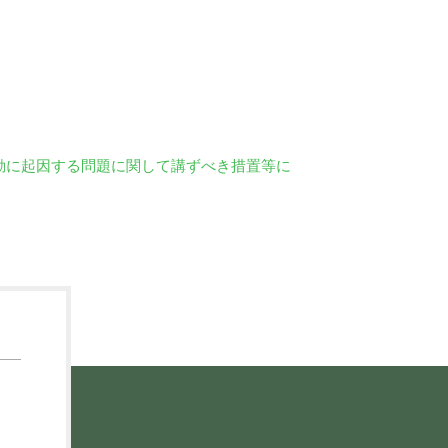
動に起因する問題に関して講ずべき措置等に