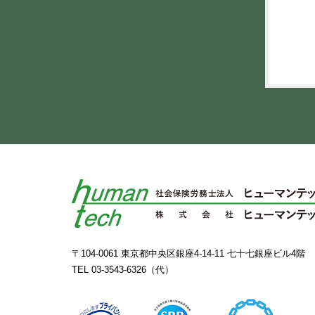
〒104-0061 東京都中央区銀座4-14-11 七十七銀座ビル4階
TEL
03-3543-6326
（代）