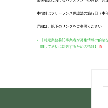
業務委託におけるハラスメントの内容、発
本指針はフリーランス保護法の施行日（本年
詳細は、以下のリンクをご参照ください
【特定業務委託事業者が募集情報の的確
関して適切に対処するための指針】