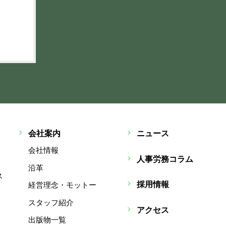
会社案内
ニュース
会社情報
人事労務コラム
沿革
ス
採用情報
経営理念・モットー
スタッフ紹介
アクセス
出版物一覧