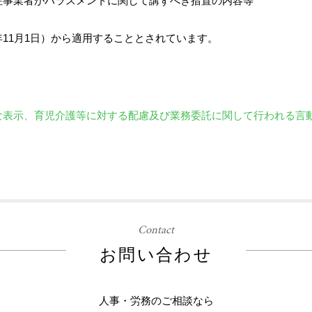
注事業者がハラスメントに関して講ずべき措置の内容等
11月1日）から適用することとされています。
な表示、育児介護等に対する配慮及び業務委託に関して行われる言
Contact
お問い合わせ
人事・労務のご相談なら