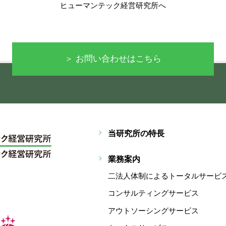
ヒューマンテック経営研究所へ
＞ お問い合わせはこちら
当研究所の特長
業務案内
二法人体制によるトータルサービ
コンサルティングサービス
アウトソーシングサービス