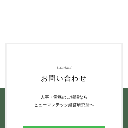
Contact
お問い合わせ
人事・労務のご相談なら
ヒューマンテック経営研究所へ