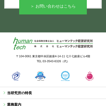
＞ お問い合わせはこちら
〒104-0061 東京都中央区銀座4-14-11 七十七銀座ビル4階
TEL
03-3543-6326
（代）
当研究所の特長
業務案内