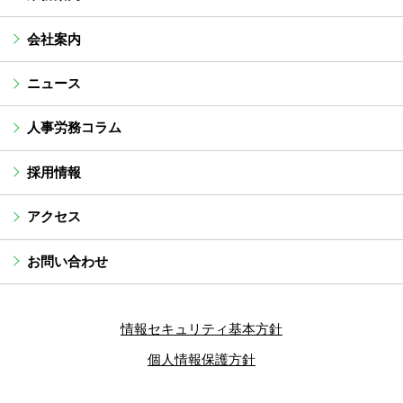
会社案内
ニュース
人事労務コラム
採用情報
アクセス
お問い合わせ
情報セキュリティ基本方針
個人情報保護方針