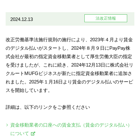
法改正情報
2024.12.13
改正労働基準法施行規則の施行により、2023年４月より賃金
のデジタル払いがスタートし、2024年８月９日にPayPay株
式会社が最初の指定資金移動業者として厚生労働大臣の指定
を受けましたが、これに続き、2024年12月13日に株式会社リ
クルートMUFGビジネスが新たに指定資金移動業者に追加さ
れました。2025年１月16日より賃金のデジタル払いのサービ
スを開始しています。
詳細は、以下のリンクをご参照ください
資金移動業者の口座への賃金支払（賃金のデジタル払い）
について