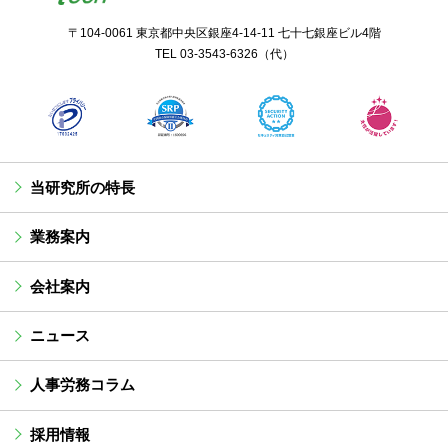
〒104-0061 東京都中央区銀座4-14-11 七十七銀座ビル4階
TEL
03-3543-6326
（代）
当研究所の特長
業務案内
会社案内
ニュース
人事労務コラム
採用情報