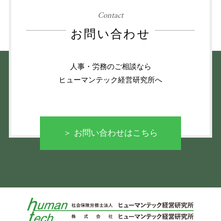
Contact
お問い合わせ
人事・労務のご相談なら
ヒューマンテック経営研究所へ
＞ お問い合わせはこちら