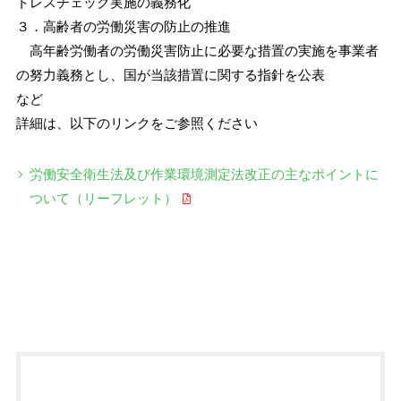
トレスチェック実施の義務化
３．高齢者の労働災害の防止の推進
高年齢労働者の労働災害防止に必要な措置の実施を事業者
の努力義務とし、国が当該措置に関する指針を公表
など
詳細は、以下のリンクをご参照ください
労働安全衛生法及び作業環境測定法改正の主なポイントに
ついて（リーフレット）