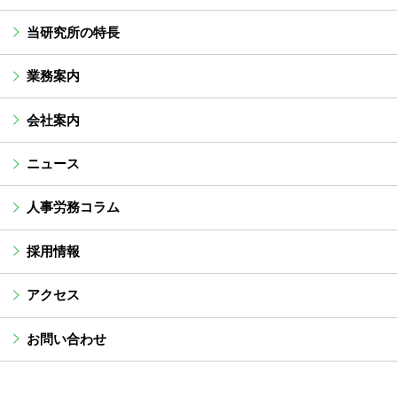
当研究所の特長
業務案内
会社案内
ニュース
人事労務コラム
採用情報
アクセス
お問い合わせ