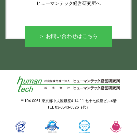
ヒューマンテック経営研究所へ
＞ お問い合わせはこちら
〒104-0061 東京都中央区銀座4-14-11 七十七銀座ビル4階
TEL
03-3543-6326
（代）