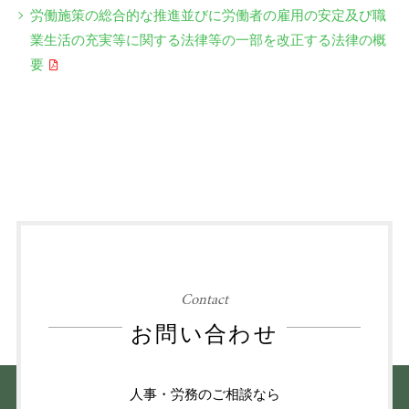
労働施策の総合的な推進並びに労働者の雇用の安定及び職
業生活の充実等に関する法律等の一部を改正する法律の概
要
Contact
お問い合わせ
人事・労務のご相談なら