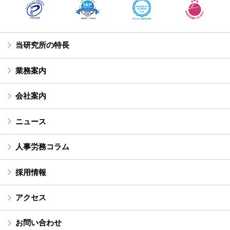
当研究所の特長
業務案内
会社案内
ニュース
人事労務コラム
採用情報
アクセス
お問い合わせ