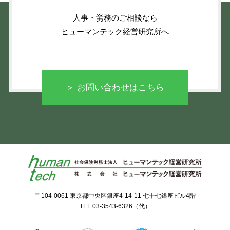
人事・労務のご相談なら
ヒューマンテック経営研究所へ
＞ お問い合わせはこちら
〒104-0061 東京都中央区銀座4-14-11 七十七銀座ビル4階
TEL
03-3543-6326
（代）