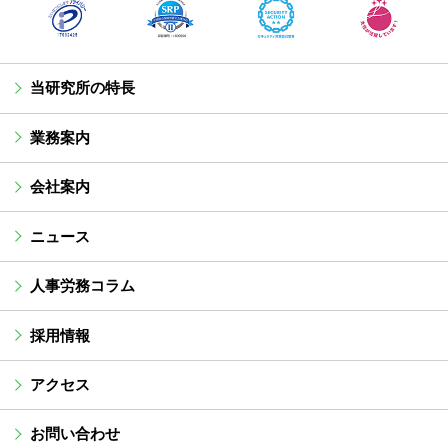
当研究所の特長
業務案内
会社案内
ニュース
人事労務コラム
採用情報
アクセス
お問い合わせ