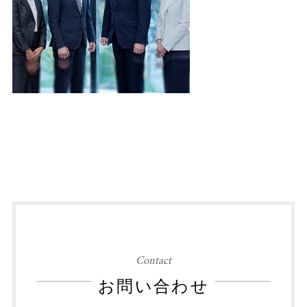
Contact
お問い合わせ