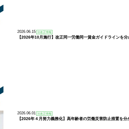
2026.06.15
法改正情報
【2026年10月施行】改正同一労働同一賃金ガイドラインを
2026.06.01
法改正情報
【2026年４月努力義務化】高年齢者の労働災害防止措置を分