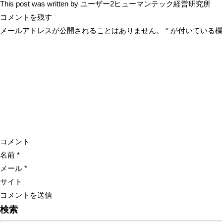
This post was written by ユーザー2ヒューマンテック経営研究所
コメントを残す
メールアドレスが公開されることはありません。
*
が付いている欄
コメント
名前
*
メール
*
サイト
検索