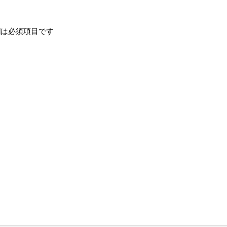
は必須項目です