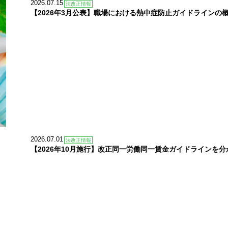
2026.07.15
法改正情報
【2026年3月公表】職場における熱中症防止ガイドラインの
2026.07.01
法改正情報
【2026年10月施行】改正同一労働同一賃金ガイドラインを