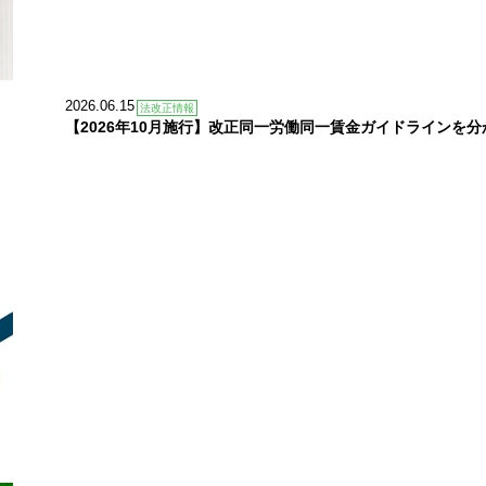
2026.06.15
法改正情報
【2026年10月施行】改正同一労働同一賃金ガイドラインを