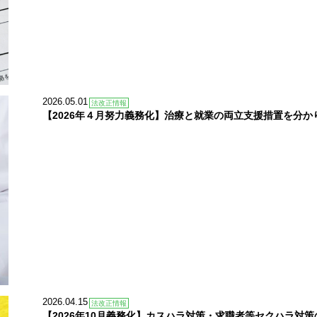
2026.05.01
法改正情報
【2026年４月努力義務化】治療と就業の両立支援措置を分か
2026.04.15
法改正情報
【2026年10月義務化】カスハラ対策・求職者等セクハラ対策