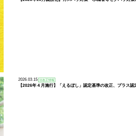
2026.03.15
法改正情報
【2026年４月施行】「えるぼし」認定基準の改正、プラス