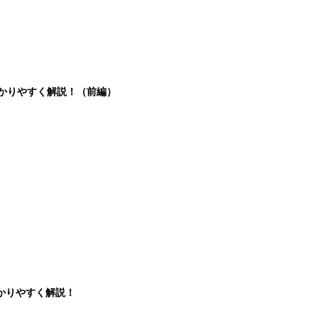
分かりやすく解説！（前編）
かりやすく解説！