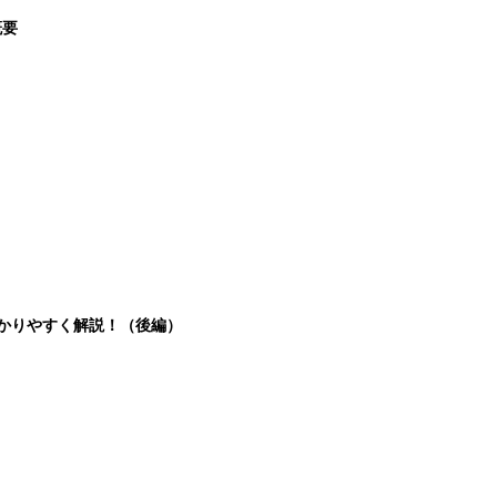
概要
分かりやすく解説！（後編）