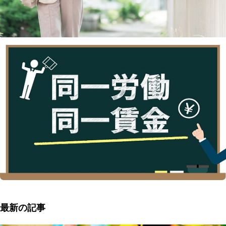
最新の記事