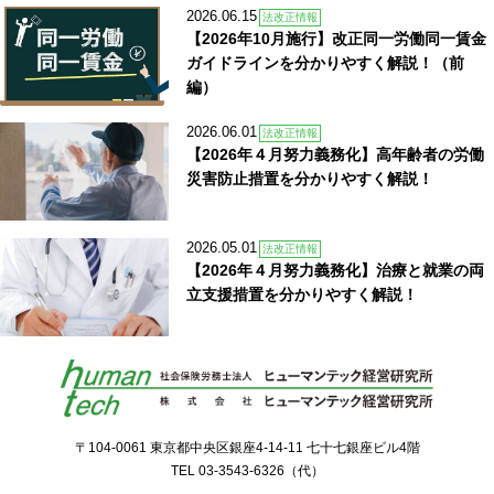
2026.06.15
法改正情報
【2026年10月施行】改正同一労働同一賃金
ガイドラインを分かりやすく解説！（前
編）
2026.06.01
法改正情報
【2026年４月努力義務化】高年齢者の労働
災害防止措置を分かりやすく解説！
2026.05.01
法改正情報
【2026年４月努力義務化】治療と就業の両
立支援措置を分かりやすく解説！
〒104-0061 東京都中央区銀座4-14-11 七十七銀座ビル4階
TEL
03-3543-6326
（代）