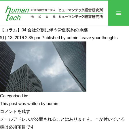
【コラム】04 会社分割に伴う労働契約の承継
9月 13, 2019 2:35 pm
Published by
admin
Leave your thoughts
Categorised in:
This post was written by admin
コメントを残す
メールアドレスが公開されることはありません。
*
が付いている
欄は必須項目です