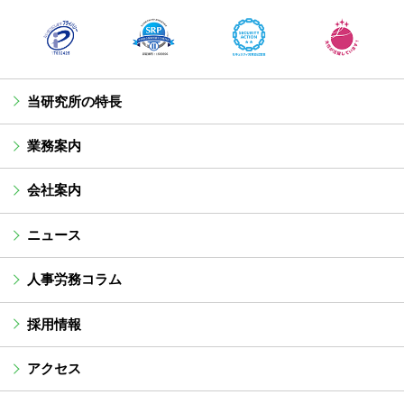
当研究所の特長
業務案内
会社案内
ニュース
人事労務コラム
採用情報
アクセス