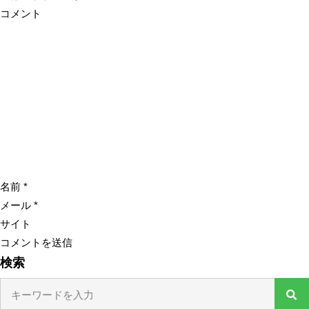
コメント
名前
*
メール
*
サイト
検索