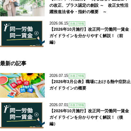
の改正、プラス認定の創設 ～ 改正女性活
躍推進法省令・指針の概要 ～
2026.06.15
法改正情報
【2026年10月施行】改正同一労働同一賃金
ガイドラインを分かりやすく解説！（前
編）
最新の記事
2026.07.15
法改正情報
【2026年3月公表】職場における熱中症防止
ガイドラインの概要
2026.07.01
法改正情報
【2026年10月施行】改正同一労働同一賃金
ガイドラインを分かりやすく解説！（後
編）