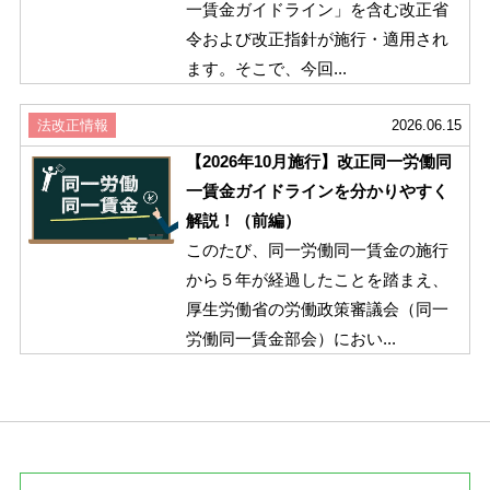
一賃金ガイドライン」を含む改正省
令および改正指針が施行・適用され
ます。そこで、今回...
法改正情報
2026.06.15
【2026年10月施行】改正同一労働同
一賃金ガイドラインを分かりやすく
解説！（前編）
このたび、同一労働同一賃金の施行
から５年が経過したことを踏まえ、
厚生労働省の労働政策審議会（同一
労働同一賃金部会）におい...