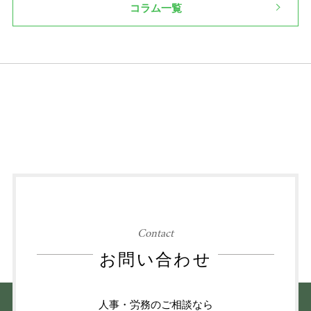
コラム一覧
Contact
お問い合わせ
人事・労務のご相談なら