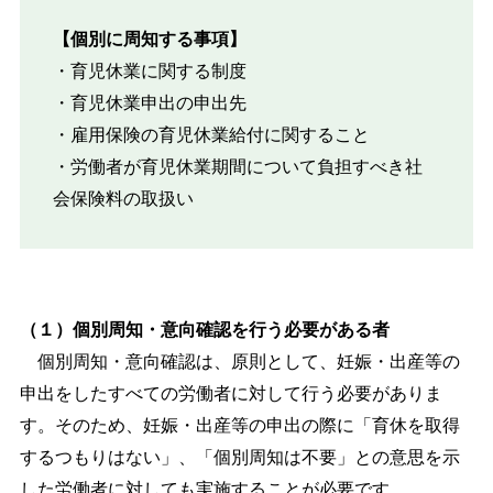
【個別に周知する事項】
・育児休業に関する制度
・育児休業申出の申出先
・雇用保険の育児休業給付に関すること
・労働者が育児休業期間について負担すべき社
会保険料の取扱い
（１）個別周知・意向確認を行う必要がある者
個別周知・意向確認は、原則として、妊娠・出産等の
申出をしたすべての労働者に対して行う必要がありま
す。そのため、妊娠・出産等の申出の際に「育休を取得
するつもりはない」、「個別周知は不要」との意思を示
した労働者に対しても実施することが必要です。