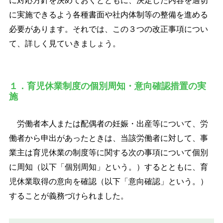
に対応方針を決めておくとともに、決定した内容を適切
に実施できるよう各種書面や社内体制等の整備を進める
必要があります。それでは、この３つの改正事項につい
て、詳しく見ていきましょう。
１．育児休業制度の個別周知・意向確認措置の実
施
労働者本人または配偶者の妊娠・出産等について、労
働者から申出があったときは、当該労働者に対して、事
業主は育児休業の制度等に関する次の事項について個別
に周知（以下「個別周知」という。）するとともに、育
児休業取得の意向を確認（以下「意向確認」という。）
することが義務づけられました。