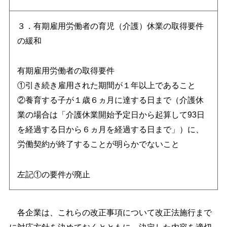
３．有期雇用労働者の育児（介護）休業の取得要件
の緩和
有期雇用労働者の取得要件
①引き続き雇用された期間が１年以上であること
②養育する子が１歳６ヵ月に達する日まで（介護休
業の場合は「介護休業開始予定日から起算して93日
を経過する日から６ヵ月を経過する日まで」）に、
労働契約が終了することが明らかでないこと
左記①の要件が廃止
各企業は、これらの改正事項について改正法施行まで