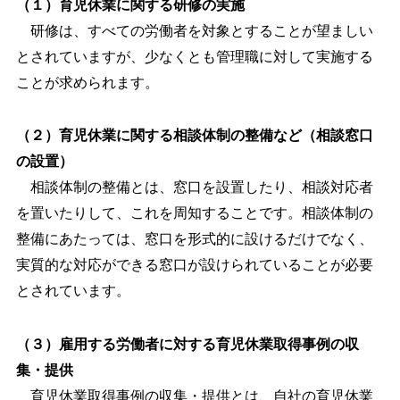
（１）育児休業に関する研修の実施
研修は、すべての労働者を対象とすることが望ましい
とされていますが、少なくとも管理職に対して実施する
ことが求められます。
（２）育児休業に関する相談体制の整備など（相談窓口
の設置）
相談体制の整備とは、窓口を設置したり、相談対応者
を置いたりして、これを周知することです。相談体制の
整備にあたっては、窓口を形式的に設けるだけでなく、
実質的な対応ができる窓口が設けられていることが必要
とされています。
（３）雇用する労働者に対する育児休業取得事例の収
集・提供
育児休業取得事例の収集・提供とは、自社の育児休業