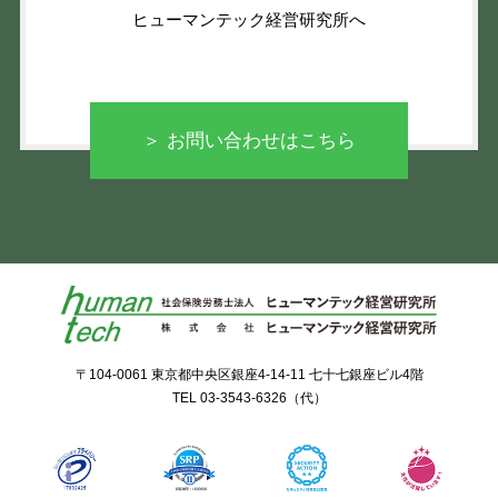
ヒューマンテック経営研究所へ
＞ お問い合わせはこちら
〒104-0061 東京都中央区銀座4-14-11 七十七銀座ビル4階
TEL
03-3543-6326
（代）