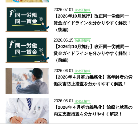
2026.07.01
法改正情報
【2026年10月施行】改正同一労働同一
賃金ガイドラインを分かりやすく解説！
（後編）
2026.06.15
法改正情報
【2026年10月施行】改正同一労働同一
賃金ガイドラインを分かりやすく解説！
（前編）
2026.06.01
法改正情報
【2026年４月努力義務化】高年齢者の労
働災害防止措置を分かりやすく解説！
2026.05.01
法改正情報
【2026年４月努力義務化】治療と就業の
両立支援措置を分かりやすく解説！