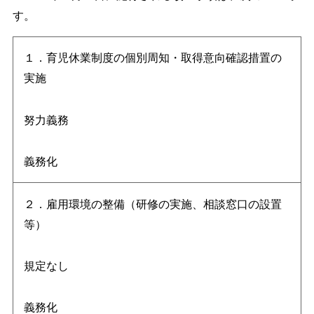
す。
１．育児休業制度の個別周知・取得意向確認措置の
実施
努力義務
義務化
２．雇用環境の整備（研修の実施、相談窓口の設置
等）
規定なし
義務化