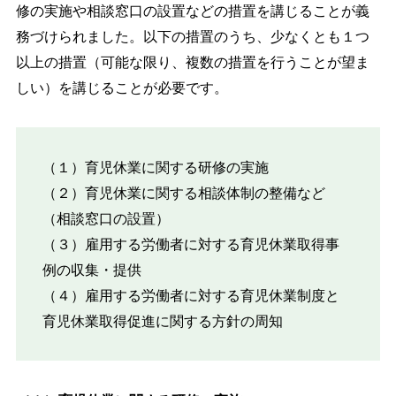
修の実施や相談窓口の設置などの措置を講じることが義
務づけられました。以下の措置のうち、少なくとも１つ
以上の措置（可能な限り、複数の措置を行うことが望ま
しい）を講じることが必要です。
（１）育児休業に関する研修の実施
（２）育児休業に関する相談体制の整備など
（相談窓口の設置）
（３）雇用する労働者に対する育児休業取得事
例の収集・提供
（４）雇用する労働者に対する育児休業制度と
育児休業取得促進に関する方針の周知