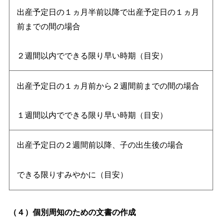
出産予定日の１ヵ月半前以降で出産予定日の１ヵ月
前までの間の場合
２週間以内でできる限り早い時期（目安）
出産予定日の１ヵ月前から２週間前までの間の場合
１週間以内でできる限り早い時期（目安）
出産予定日の２週間前以降、子の出生後の場合
できる限りすみやかに（目安）
（４）個別周知のための文書の作成