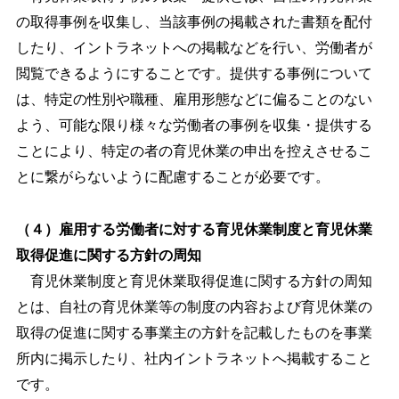
の取得事例を収集し、当該事例の掲載された書類を配付
したり、イントラネットへの掲載などを行い、労働者が
閲覧できるようにすることです。提供する事例について
は、特定の性別や職種、雇用形態などに偏ることのない
よう、可能な限り様々な労働者の事例を収集・提供する
ことにより、特定の者の育児休業の申出を控えさせるこ
とに繋がらないように配慮することが必要です。
（４）雇用する労働者に対する育児休業制度と育児休業
取得促進に関する方針の周知
育児休業制度と育児休業取得促進に関する方針の周知
とは、自社の育児休業等の制度の内容および育児休業の
取得の促進に関する事業主の方針を記載したものを事業
所内に掲示したり、社内イントラネットへ掲載すること
です。