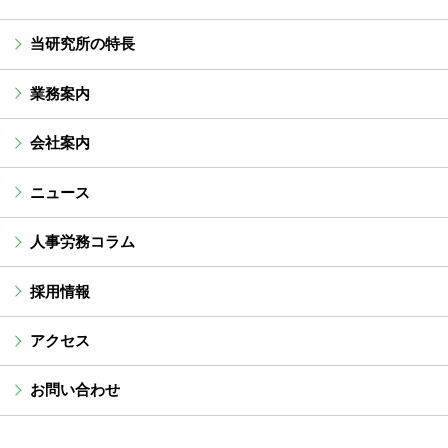
当研究所の特長
業務案内
会社案内
ニュース
人事労務コラム
採用情報
アクセス
お問い合わせ