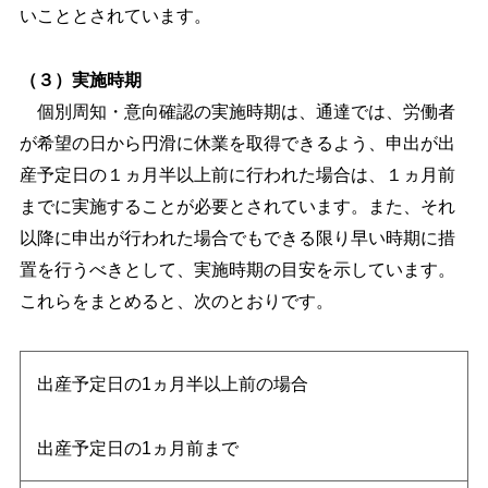
いこととされています。
（３）実施時期
個別周知・意向確認の実施時期は、通達では、労働者
が希望の日から円滑に休業を取得できるよう、申出が出
産予定日の１ヵ月半以上前に行われた場合は、１ヵ月前
までに実施することが必要とされています。また、それ
以降に申出が行われた場合でもできる限り早い時期に措
置を行うべきとして、実施時期の目安を示しています。
これらをまとめると、次のとおりです。
出産予定日の1ヵ月半以上前の場合
出産予定日の1ヵ月前まで