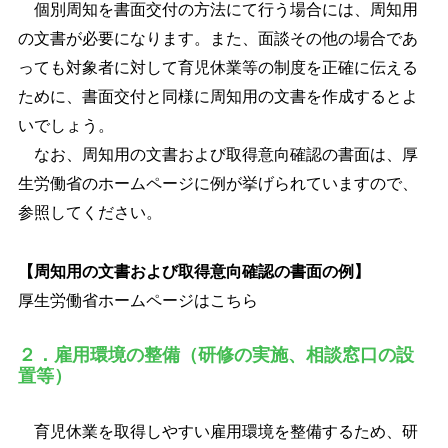
個別周知を書面交付の方法にて行う場合には、周知用
の文書が必要になります。また、面談その他の場合であ
っても対象者に対して育児休業等の制度を正確に伝える
ために、書面交付と同様に周知用の文書を作成するとよ
いでしょう。
なお、周知用の文書および取得意向確認の書面は、厚
生労働省のホームページに例が挙げられていますので、
参照してください。
【周知用の文書および取得意向確認の書面の例】
厚生労働省ホームページはこちら
２．雇用環境の整備（研修の実施、相談窓口の設
置等）
育児休業を取得しやすい雇用環境を整備するため、研