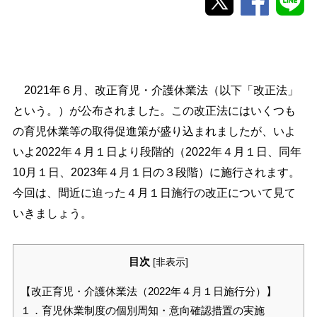
2021年６月、改正育児・介護休業法（以下「改正法」
という。）が公布されました。この改正法にはいくつも
の育児休業等の取得促進策が盛り込まれましたが、いよ
いよ2022年４月１日より段階的（2022年４月１日、同年
10月１日、2023年４月１日の３段階）に施行されます。
今回は、間近に迫った４月１日施行の改正について見て
いきましょう。
目次
[
非表示
]
【改正育児・介護休業法（2022年４月１日施行分）】
１．育児休業制度の個別周知・意向確認措置の実施