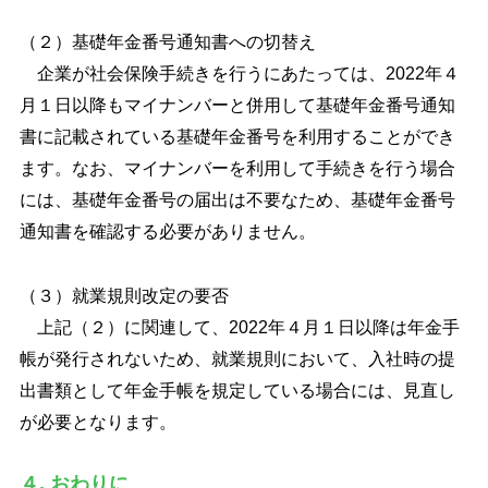
（２）基礎年金番号通知書への切替え
企業が社会保険手続きを行うにあたっては、2022年４
月１日以降もマイナンバーと併用して基礎年金番号通知
書に記載されている基礎年金番号を利用することができ
ます。なお、マイナンバーを利用して手続きを行う場合
には、基礎年金番号の届出は不要なため、基礎年金番号
通知書を確認する必要がありません。
（３）就業規則改定の要否
上記（２）に関連して、2022年４月１日以降は年金手
帳が発行されないため、就業規則において、入社時の提
出書類として年金手帳を規定している場合には、見直し
が必要となります。
４. おわりに