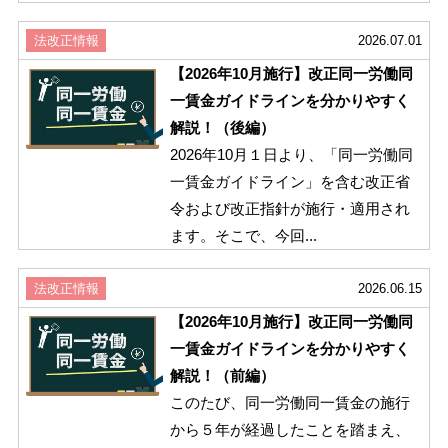
法改正情報
2026.07.01
【2026年10月施行】改正同一労働同
一賃金ガイドラインを分かりやすく
解説！（後編）
2026年10月１日より、「同一労働同
一賃金ガイドライン」を含む改正省
令および改正指針が施行・適用され
ます。そこで、今回...
法改正情報
2026.06.15
【2026年10月施行】改正同一労働同
一賃金ガイドラインを分かりやすく
解説！（前編）
このたび、同一労働同一賃金の施行
から５年が経過したことを踏まえ、