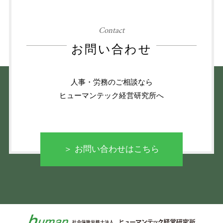
Contact
お問い合わせ
人事・労務のご相談なら
ヒューマンテック経営研究所へ
＞ お問い合わせはこちら