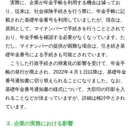
実際に、企業が年金手帳を利用する機会は減ってお
り、従来は、社会保険手続きを行う際に、年金手帳に記
載された基礎年金番号を利用していましたが、現在は、
原則として、マイナンバーで手続きを行うこととされて
おり、年金手帳を確認する必要がなくなっています。た
だし、マイナンバーの提供が困難な場合は、引き続き基
礎年金番号による手続きも可能とされています。
こうした行政手続きの簡素化の影響を受けて、年金手
帳の発行が廃止され、2022年４月１日以降は、基礎年金
番号通知書に切り替えられることになりました。なお、
基礎年金番号通知書の様式について、大臣印の印影を入
れることなどが決まっていますが、詳細は検討中とされ
ています。
３. 企業の実務における影響