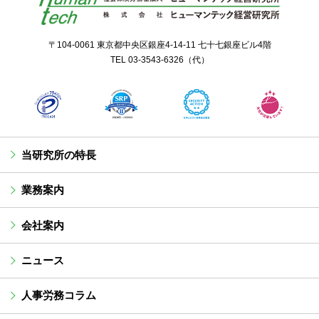
〒104-0061 東京都中央区銀座4-14-11 七十七銀座ビル4階
TEL
03-3543-6326
（代）
当研究所の特長
業務案内
会社案内
ニュース
人事労務コラム