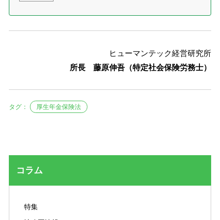
ヒューマンテック経営研究所
所長 藤原伸吾（特定社会保険労務士）
タグ：
厚生年金保険法
コラム
特集