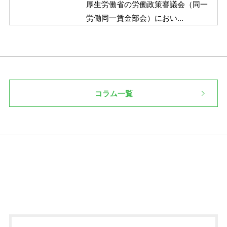
厚生労働省の労働政策審議会（同一
労働同一賃金部会）におい...
コラム一覧