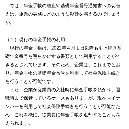
では、年金手帳の廃止や基礎年金番号通知書への切替
えは、企業の実務にどのような影響を与えるのでしょう
か。
（１）現行の年金手帳の利用
現行の年金手帳は、2022年４月１日以降も引き続き基
礎年金番号を明らかにする書類として利用することがで
きるとされています。そのため、企業は、これまでどお
り、年金手帳の基礎年金番号を利用して社会保険手続き
を行うことが可能です。
また、企業が従業員の入社時に年金手帳を預かり、退
職時まで保管しているケースもありますが、現在マイナ
ンバーを利用して社会保険手続きを行うことが可能なた
め、これを機に、従業員に年金手帳を返却することも考
えられます。