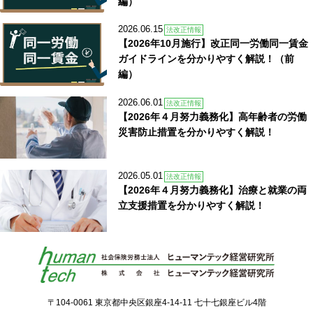
編）
2026.06.15
法改正情報
【2026年10月施行】改正同一労働同一賃金
ガイドラインを分かりやすく解説！（前
編）
2026.06.01
法改正情報
【2026年４月努力義務化】高年齢者の労働
災害防止措置を分かりやすく解説！
2026.05.01
法改正情報
【2026年４月努力義務化】治療と就業の両
立支援措置を分かりやすく解説！
〒104-0061 東京都中央区銀座4-14-11 七十七銀座ビル4階