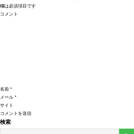
欄は必須項目です
コメント
名前
*
メール
*
サイト
検索