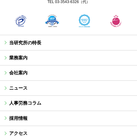
TEL
03-3543-6326
（代）
当研究所の特長
業務案内
会社案内
ニュース
人事労務コラム
採用情報
アクセス