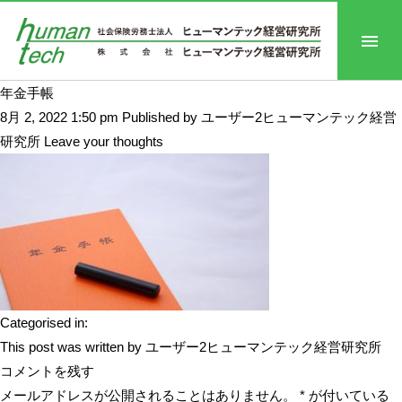
年金手帳
8月 2, 2022 1:50 pm
Published by
ユーザー2ヒューマンテック経営
研究所
Leave your thoughts
Categorised in:
This post was written by ユーザー2ヒューマンテック経営研究所
コメントを残す
メールアドレスが公開されることはありません。
*
が付いている