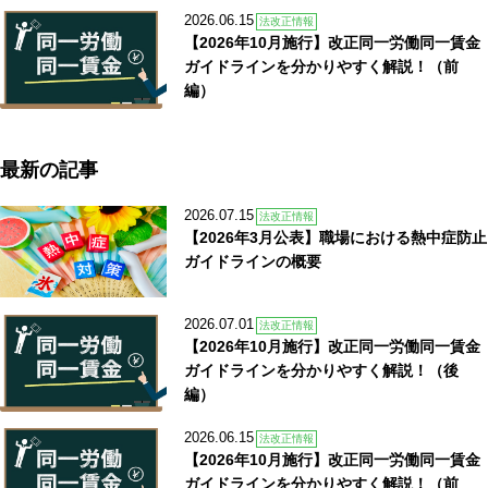
2026.06.15
法改正情報
【2026年10月施行】改正同一労働同一賃金
ガイドラインを分かりやすく解説！（前
編）
最新の記事
2026.07.15
法改正情報
【2026年3月公表】職場における熱中症防止
ガイドラインの概要
2026.07.01
法改正情報
【2026年10月施行】改正同一労働同一賃金
ガイドラインを分かりやすく解説！（後
編）
2026.06.15
法改正情報
【2026年10月施行】改正同一労働同一賃金
ガイドラインを分かりやすく解説！（前