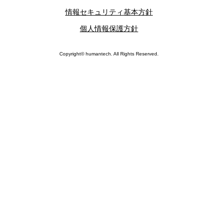
情報セキュリティ基本方針
個人情報保護方針
Copyright© humantech. All Rights Reserved.