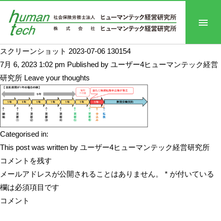
スクリーンショット 2023-07-06 130154
7月 6, 2023 1:02 pm
Published by
ユーザー4ヒューマンテック経営
研究所
Leave your thoughts
Categorised in:
This post was written by ユーザー4ヒューマンテック経営研究所
コメントを残す
メールアドレスが公開されることはありません。
*
が付いている
欄は必須項目です
コメント