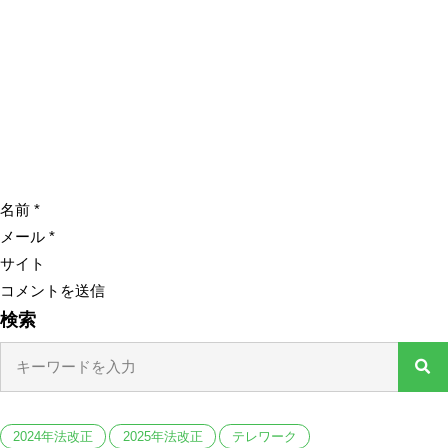
名前
*
メール
*
サイト
検索
2024年法改正
2025年法改正
テレワーク