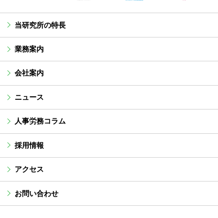
当研究所の特長
業務案内
会社案内
ニュース
人事労務コラム
採用情報
アクセス
お問い合わせ