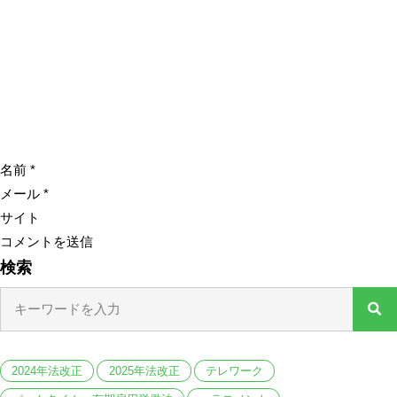
名前
*
メール
*
サイト
検索
2024年法改正
2025年法改正
テレワーク