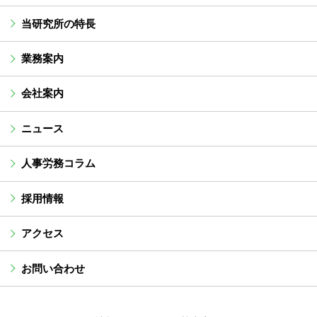
当研究所の特長
業務案内
会社案内
ニュース
人事労務コラム
採用情報
アクセス
お問い合わせ