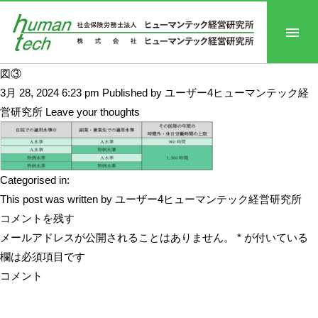
図③
3月 28, 2024 6:23 pm
Published by
ユーザー4ヒューマンテック経
営研究所
Leave your thoughts
Categorised in:
This post was written by ユーザー4ヒューマンテック経営研究所
コメントを残す
メールアドレスが公開されることはありません。
*
が付いている
欄は必須項目です
コメント