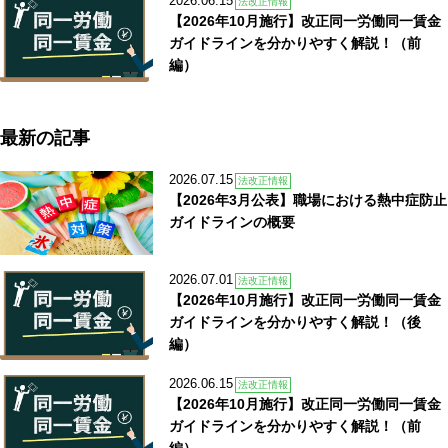
2026.06.15
法改正情報
【2026年10月施行】改正同一労働同一賃金
ガイドラインを分かりやすく解説！（前
編）
最新の記事
2026.07.15
法改正情報
【2026年3月公表】職場における熱中症防止
ガイドラインの概要
2026.07.01
法改正情報
【2026年10月施行】改正同一労働同一賃金
ガイドラインを分かりやすく解説！（後
編）
2026.06.15
法改正情報
【2026年10月施行】改正同一労働同一賃金
ガイドラインを分かりやすく解説！（前