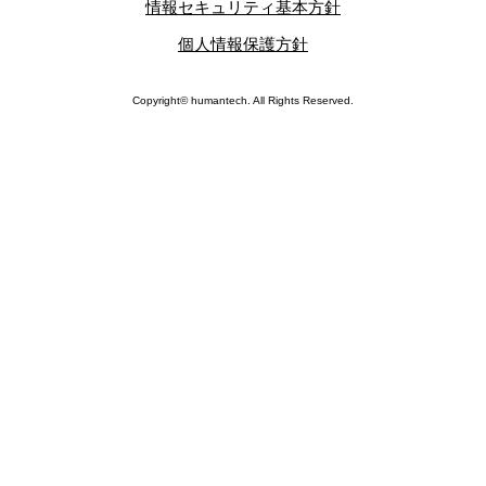
情報セキュリティ基本方針
個人情報保護方針
Copyright© humantech. All Rights Reserved.