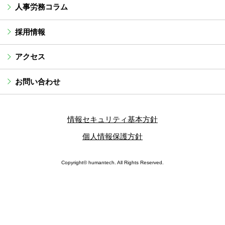
人事労務コラム
採用情報
アクセス
お問い合わせ
情報セキュリティ基本方針
個人情報保護方針
Copyright© humantech. All Rights Reserved.