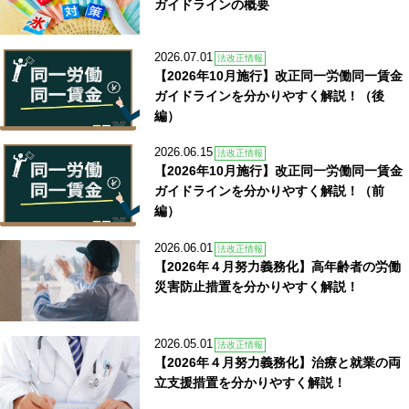
ガイドラインの概要
2026.07.01
法改正情報
【2026年10月施行】改正同一労働同一賃金
ガイドラインを分かりやすく解説！（後
編）
2026.06.15
法改正情報
【2026年10月施行】改正同一労働同一賃金
ガイドラインを分かりやすく解説！（前
編）
2026.06.01
法改正情報
【2026年４月努力義務化】高年齢者の労働
災害防止措置を分かりやすく解説！
2026.05.01
法改正情報
【2026年４月努力義務化】治療と就業の両
立支援措置を分かりやすく解説！