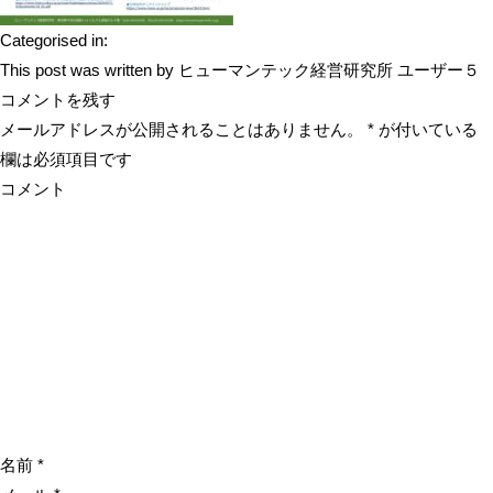
Categorised in:
This post was written by ヒューマンテック経営研究所 ユーザー５
コメントを残す
メールアドレスが公開されることはありません。
*
が付いている
欄は必須項目です
コメント
名前
*