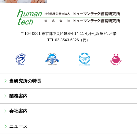
〒104-0061 東京都中央区銀座4-14-11 七十七銀座ビル4階
TEL
03-3543-6326
（代）
当研究所の特長
業務案内
会社案内
ニュース