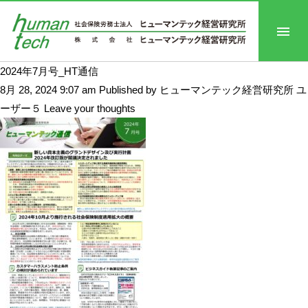
2024年7月号_HT通信
8月 28, 2024 9:07 am
Published by
ヒューマンテック経営研究所 ユ
ーザー５
Leave your thoughts