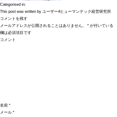
Categorised in:
This post was written by ユーザー4ヒューマンテック経営研究所
コメントを残す
メールアドレスが公開されることはありません。
*
が付いている
欄は必須項目です
コメント
名前
*
メール
*