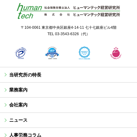
〒104-0061 東京都中央区銀座4-14-11 七十七銀座ビル4階
TEL
03-3543-6326
（代）
当研究所の特長
業務案内
会社案内
ニュース
人事労務コラム