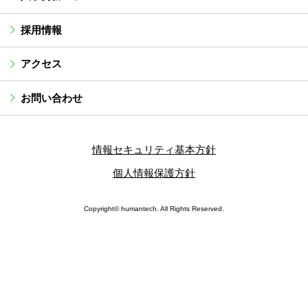
採用情報
アクセス
お問い合わせ
情報セキュリティ基本方針
個人情報保護方針
Copyright© humantech. All Rights Reserved.