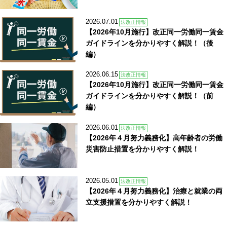
2026.07.01
法改正情報
【2026年10月施行】改正同一労働同一賃金
ガイドラインを分かりやすく解説！（後
編）
2026.06.15
法改正情報
【2026年10月施行】改正同一労働同一賃金
ガイドラインを分かりやすく解説！（前
編）
2026.06.01
法改正情報
【2026年４月努力義務化】高年齢者の労働
災害防止措置を分かりやすく解説！
2026.05.01
法改正情報
【2026年４月努力義務化】治療と就業の両
立支援措置を分かりやすく解説！