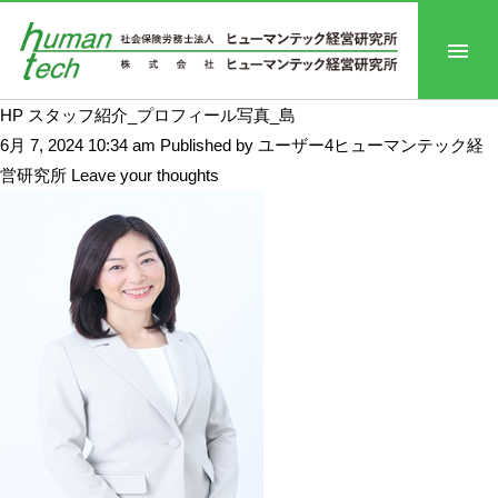
HP スタッフ紹介_プロフィール写真_島
6月 7, 2024 10:34 am
Published by
ユーザー4ヒューマンテック経
営研究所
Leave your thoughts