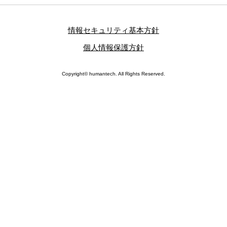
情報セキュリティ基本方針
個人情報保護方針
Copyright© humantech. All Rights Reserved.