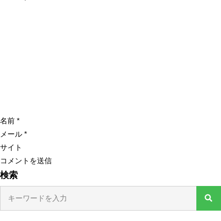
名前
*
メール
*
サイト
検索