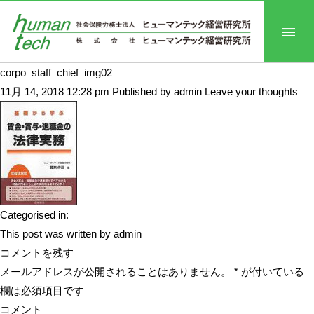
corpo_staff_chief_img02
11月 14, 2018 12:28 pm
Published by
admin
Leave your thoughts
Categorised in:
This post was written by admin
コメントを残す
メールアドレスが公開されることはありません。
*
が付いている
欄は必須項目です
コメント