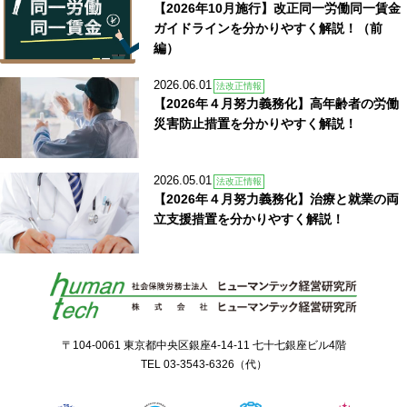
【2026年10月施行】改正同一労働同一賃金
ガイドラインを分かりやすく解説！（前
編）
2026.06.01
法改正情報
【2026年４月努力義務化】高年齢者の労働
災害防止措置を分かりやすく解説！
2026.05.01
法改正情報
【2026年４月努力義務化】治療と就業の両
立支援措置を分かりやすく解説！
〒104-0061 東京都中央区銀座4-14-11 七十七銀座ビル4階
TEL
03-3543-6326
（代）