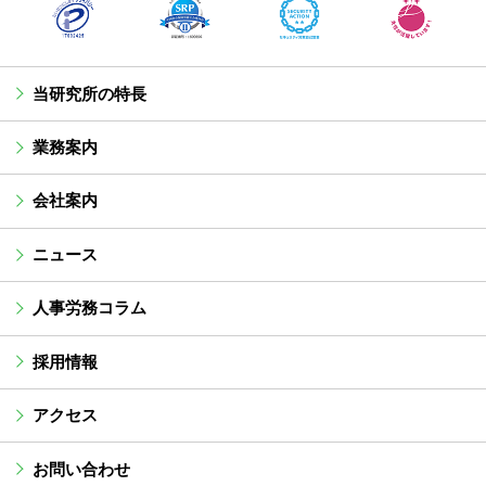
当研究所の特長
業務案内
会社案内
ニュース
人事労務コラム
採用情報
アクセス
お問い合わせ