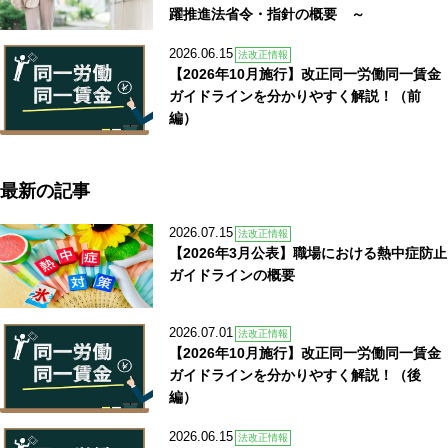
躍推進法省令・指針の概要 ～
2026.06.15
法改正情報
【2026年10月施行】改正同一労働同一賃金
ガイドラインを分かりやすく解説！（前
編）
最新の記事
2026.07.15
法改正情報
【2026年3月公表】職場における熱中症防止
ガイドラインの概要
2026.07.01
法改正情報
【2026年10月施行】改正同一労働同一賃金
ガイドラインを分かりやすく解説！（後
編）
2026.06.15
法改正情報