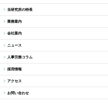
当研究所の特長
業務案内
会社案内
ニュース
人事労務コラム
採用情報
アクセス
お問い合わせ