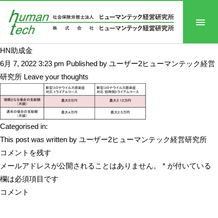
HN助成金
6月 7, 2022 3:23 pm
Published by
ユーザー2ヒューマンテック経営
研究所
Leave your thoughts
Categorised in:
This post was written by ユーザー2ヒューマンテック経営研究所
コメントを残す
メールアドレスが公開されることはありません。
*
が付いている
欄は必須項目です
コメント