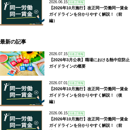
2026.06.15
法改正情報
【2026年10月施行】改正同一労働同一賃金
ガイドラインを分かりやすく解説！（前
編）
最新の記事
2026.07.15
法改正情報
【2026年3月公表】職場における熱中症防止
ガイドラインの概要
2026.07.01
法改正情報
【2026年10月施行】改正同一労働同一賃金
ガイドラインを分かりやすく解説！（後
編）
2026.06.15
法改正情報
【2026年10月施行】改正同一労働同一賃金
ガイドラインを分かりやすく解説！（前