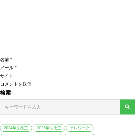
名前
*
メール
*
サイト
検索
2024年法改正
2025年法改正
テレワーク