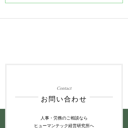
Contact
お問い合わせ
人事・労務のご相談なら
ヒューマンテック経営研究所へ