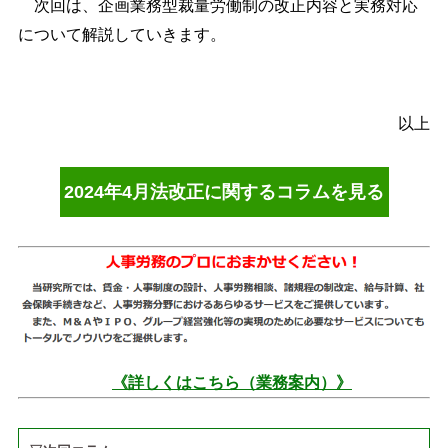
次回は、企画業務型裁量労働制の改正内容と実務対応
について解説していきます。
以上
2024年4月法改正に関するコラムを見る
《詳しくはこちら（業務案内）》