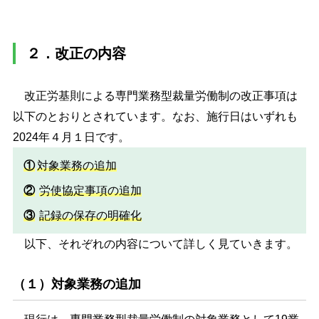
２．改正の内容
改正労基則による専門業務型裁量労働制の改正事項は
以下のとおりとされています。なお、施行日はいずれも
2024年４月１日です。
①
対象業務の追加
②
労使協定事項の追加
③
記録の保存の明確化
以下、それぞれの内容について詳しく見ていきます。
（１）対象業務の追加