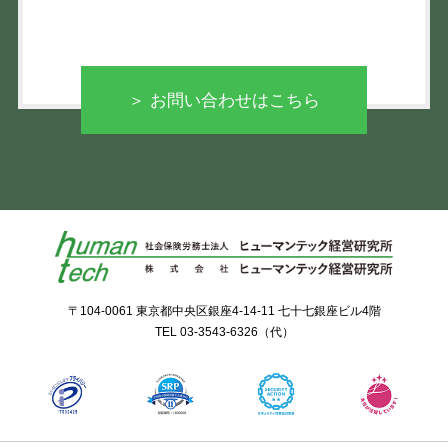
＞ お問い合わせはこちら
〒104-0061 東京都中央区銀座4-14-11 七十七銀座ビル4階
TEL
03-3543-6326
（代）