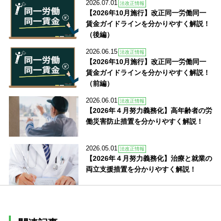
2026.07.01
法改正情報
【2026年10月施行】改正同一労働同一
賃金ガイドラインを分かりやすく解説！
（後編）
2026.06.15
法改正情報
【2026年10月施行】改正同一労働同一
賃金ガイドラインを分かりやすく解説！
（前編）
2026.06.01
法改正情報
【2026年４月努力義務化】高年齢者の労
働災害防止措置を分かりやすく解説！
2026.05.01
法改正情報
【2026年４月努力義務化】治療と就業の
両立支援措置を分かりやすく解説！