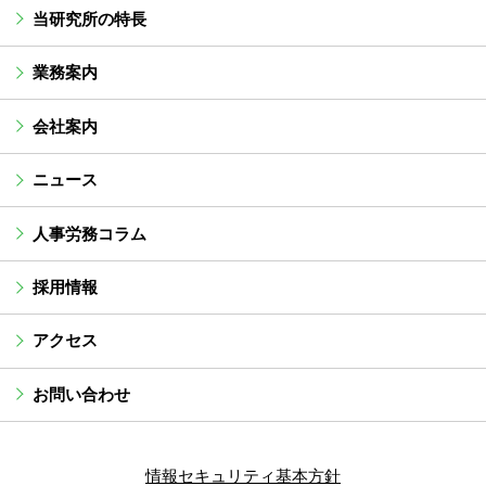
当研究所の特長
業務案内
会社案内
ニュース
人事労務コラム
採用情報
アクセス
お問い合わせ
情報セキュリティ基本方針