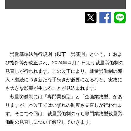
労働基準法施行規則（以下「労基則」という。）およ
び指針等が改正され、2024年４月１日より裁量労働制の
見直しが行われます。この改正により、裁量労働制の導
入・継続につき新たな手続きが必要になるなど、実務に
も大きな影響が生じることが見込まれます。
裁量労働制には「専門業務型」と「企画業務型」があ
りますが、本改正ではいずれの制度も見直しが行われま
す。そこで今回は、裁量労働制のうち専門業務型裁量労
働制の見直しについて解説していきます。