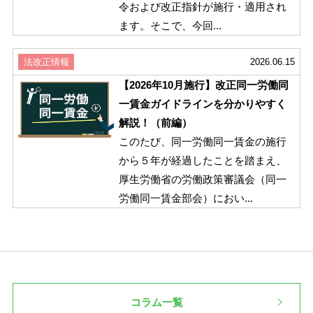
令および改正指針が施行・適用され
ます。そこで、今回...
法改正情報
2026.06.15
【2026年10月施行】改正同一労働同
一賃金ガイドラインを分かりやすく
解説！（前編）
このたび、同一労働同一賃金の施行
から５年が経過したことを踏まえ、
厚生労働省の労働政策審議会（同一
労働同一賃金部会）におい...
コラム一覧