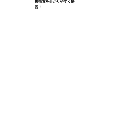
援措置を分かりやすく解
説！