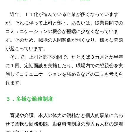
近年、ＩＴ化が進んでいる企業が多くなっています
が、それに伴って上司と部下、あるいは、従業員間での
コミュニケーションの機会が極端に少なくなっていま
す。そのため、職場の人間関係が弱くなり、様々な問題
が起こっています。
そこで、上司と部下の間で、たとえば３カ月とか半年
に１回、定期面談を実施したり、職場内での懇親会を実
施してコミュニケーションを強めるなどの工夫も考えら
れます。
３．多様な勤務制度
育児や介護、本人の体力の消耗など個人的事業に合わ
せて柔軟な勤務形態、勤務時間制度の導入も人材の定着