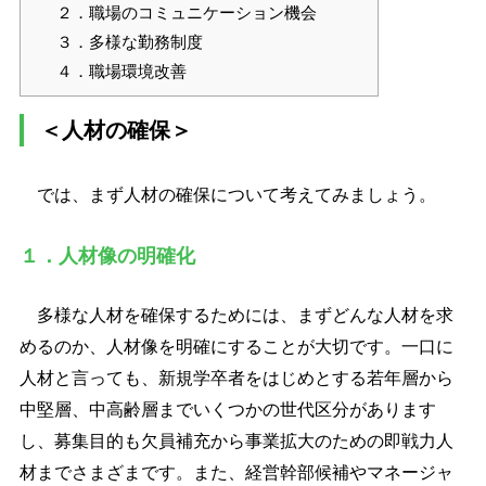
２．職場のコミュニケーション機会
３．多様な勤務制度
４．職場環境改善
＜人材の確保＞
では、まず人材の確保について考えてみましょう。
１．人材像の明確化
多様な人材を確保するためには、まずどんな人材を求
めるのか、人材像を明確にすることが大切です。一口に
人材と言っても、新規学卒者をはじめとする若年層から
中堅層、中高齢層までいくつかの世代区分があります
し、募集目的も欠員補充から事業拡大のための即戦力人
材までさまざまです。また、経営幹部候補やマネージャ