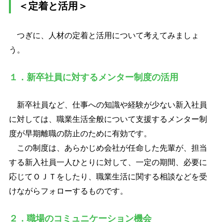
＜定着と活用＞
つぎに、人材の定着と活用について考えてみましょ
う。
１．新卒社員に対するメンター制度の活用
新卒社員など、仕事への知識や経験が少ない新入社員
に対しては、職業生活全般について支援するメンター制
度が早期離職の防止のために有効です。
この制度は、あらかじめ会社が任命した先輩が、担当
する新入社員一人ひとりに対して、一定の期間、必要に
応じてＯＪＴをしたり、職業生活に関する相談などを受
けながらフォローするものです。
２．職場のコミュニケーション機会