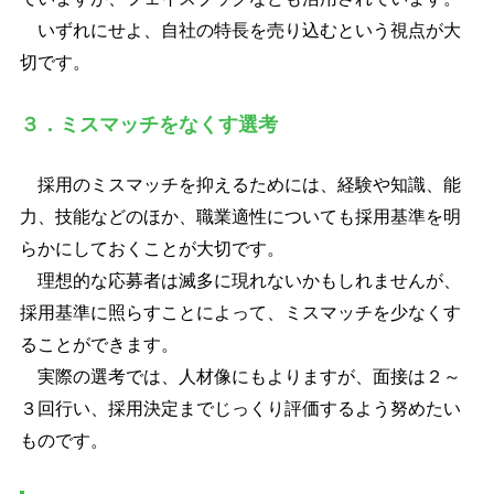
いずれにせよ、自社の特長を売り込むという視点が大
切です。
３．ミスマッチをなくす選考
採用のミスマッチを抑えるためには、経験や知識、能
力、技能などのほか、職業適性についても採用基準を明
らかにしておくことが大切です。
理想的な応募者は滅多に現れないかもしれませんが、
採用基準に照らすことによって、ミスマッチを少なくす
ることができます。
実際の選考では、人材像にもよりますが、面接は２～
３回行い、採用決定までじっくり評価するよう努めたい
ものです。