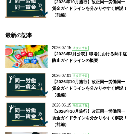
【2026年10月施行】改正同一労働同一
賃金ガイドラインを分かりやすく解説！
（前編）
最新の記事
2026.07.15
法改正情報
【2026年3月公表】職場における熱中症
防止ガイドラインの概要
2026.07.01
法改正情報
【2026年10月施行】改正同一労働同一
賃金ガイドラインを分かりやすく解説！
（後編）
2026.06.15
法改正情報
【2026年10月施行】改正同一労働同一
賃金ガイドラインを分かりやすく解説！
（前編）