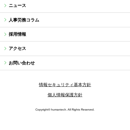
ニュース
人事労務コラム
採用情報
アクセス
お問い合わせ
情報セキュリティ基本方針
個人情報保護方針
Copyright© humantech. All Rights Reserved.