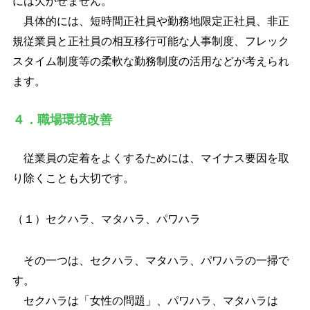
には欠かせません。
具体的には、短時間正社員や勤務地限定正社員、非正
規従業員と正社員の相互移行可能な人事制度、フレック
スタイム制度等の柔軟な勤務制度の活用などが考えられ
ます。
４．職場環境改善
従業員の定着をよくするためには、マイナス要因を取
り除くことも大切です。
（１）セクハラ、マタハラ、パワハラ
その一つは、セクハラ、マタハラ、パワハラの一掃で
す。
セクハラは「女性の問題」、パワハラ、マタハラは