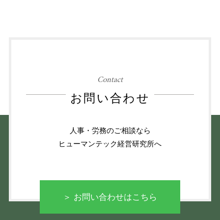
Contact
お問い合わせ
人事・労務のご相談なら
ヒューマンテック経営研究所へ
＞ お問い合わせはこちら