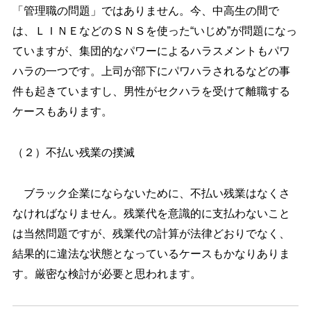
「管理職の問題」ではありません。今、中高生の間で
は、ＬＩＮＥなどのＳＮＳを使った“いじめ”が問題になっ
ていますが、集団的なパワーによるハラスメントもパワ
ハラの一つです。上司が部下にパワハラされるなどの事
件も起きていますし、男性がセクハラを受けて離職する
ケースもあります。
（２）不払い残業の撲滅
ブラック企業にならないために、不払い残業はなくさ
なければなりません。残業代を意識的に支払わないこと
は当然問題ですが、残業代の計算が法律どおりでなく、
結果的に違法な状態となっているケースもかなりありま
す。厳密な検討が必要と思われます。