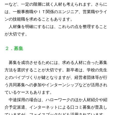
ーなど、一定の階層に就く人材も考えられます。さらに
は、一般事務職やＩＴ関係のエンジニア、営業職やライ
ンの技能職を求めることもあります。
人材像を明確にするには、これらの点を整理すること
が大切です。
２．募集
募集を成功させるためには、求める人材に合った募集
方法を選択することが大切です。新卒者は、学校の先生
とのパイプづくりが鍵となりますが、経営者団体等が行
う共同募集への参加やインターンシップなどが活用され
ているケースもあります。
中途採用の場合は、ハローワークのほか人材紹介や紹
介予定派遣、インターネットによる口コミ募集が普及し
ていますが、フェイスブックなども活用されています。