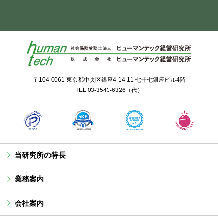
〒104-0061 東京都中央区銀座4-14-11 七十七銀座ビル4階
TEL
03-3543-6326
（代）
当研究所の特長
業務案内
会社案内