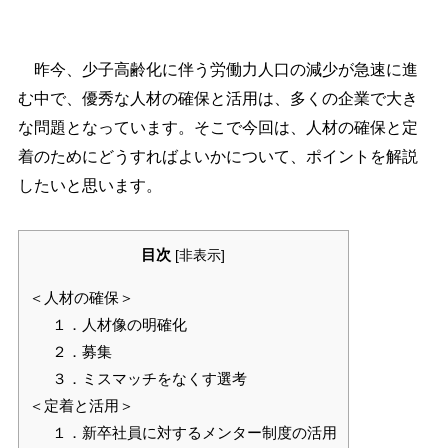
昨今、少子高齢化に伴う労働力人口の減少が急速に進
む中で、優秀な人材の確保と活用は、多くの企業で大き
な問題となっています。そこで今回は、人材の確保と定
着のためにどうすればよいかについて、ポイントを解説
したいと思います。
目次
[
非表示
]
＜人材の確保＞
１．人材像の明確化
２．募集
３．ミスマッチをなくす選考
＜定着と活用＞
１．新卒社員に対するメンター制度の活用