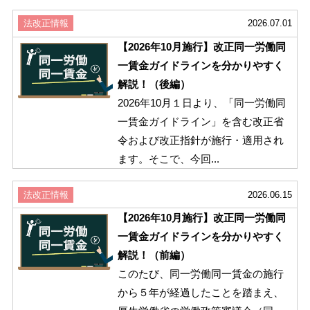
法改正情報
2026.07.01
【2026年10月施行】改正同一労働同
一賃金ガイドラインを分かりやすく
解説！（後編）
2026年10月１日より、「同一労働同
一賃金ガイドライン」を含む改正省
令および改正指針が施行・適用され
ます。そこで、今回...
法改正情報
2026.06.15
【2026年10月施行】改正同一労働同
一賃金ガイドラインを分かりやすく
解説！（前編）
このたび、同一労働同一賃金の施行
から５年が経過したことを踏まえ、