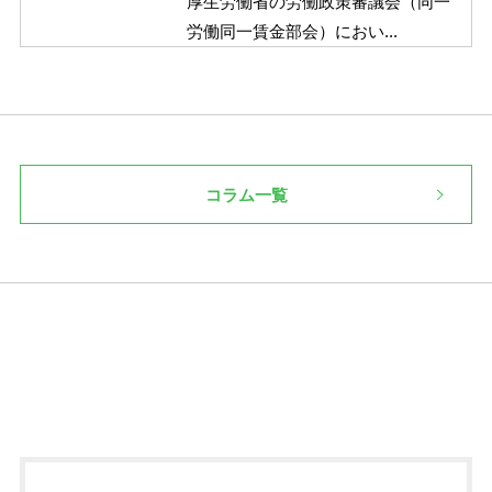
厚生労働省の労働政策審議会（同一
労働同一賃金部会）におい...
コラム一覧