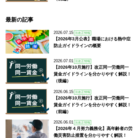
最新の記事
2026.07.15
法改正情報
【2026年3月公表】職場における熱中症
防止ガイドラインの概要
2026.07.01
法改正情報
【2026年10月施行】改正同一労働同一
賃金ガイドラインを分かりやすく解説！
（後編）
2026.06.15
法改正情報
【2026年10月施行】改正同一労働同一
賃金ガイドラインを分かりやすく解説！
（前編）
2026.06.01
法改正情報
【2026年４月努力義務化】高年齢者の労
働災害防止措置を分かりやすく解説！