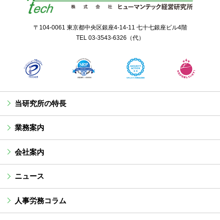
〒104-0061 東京都中央区銀座4-14-11 七十七銀座ビル4階
TEL
03-3543-6326
（代）
当研究所の特長
業務案内
会社案内
ニュース
人事労務コラム