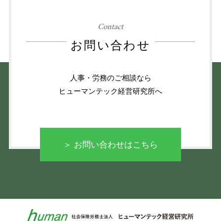
Contact
お問い合わせ
人事・労務のご相談なら
ヒューマンテック経営研究所へ
＞ お問い合わせはこちら