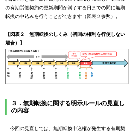
の有期労働契約の更新期間が満了する日までの間に無期
転換の申込みを行うことができます（図表２参照）。
【図表２ 無期転換のしくみ（初回の権利を行使しない
場合）】
３．無期転換に関する明示ルールの見直し
の内容
今回の見直しでは、無期転換申込権が発生する有期契