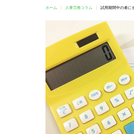
ホーム
人事労務コラム
試用期間中の者に