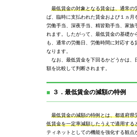
最低賃金の対象となる賃金は、通常の
ば、臨時に支払われた賃金および１ヵ月
労働手当、深夜手当、精皆勤手当、家族
れます。したがって、最低賃金の基礎か
も、通常の労働日、労働時間に対応する
なります。
なお、最低賃金を下回るかどうかは、
額を比較して判断されます。
３．最低賃金の減額の特例
最低賃金の減額の特例とは、都道府県
低賃金を一定率減額したうえで適用する
ティネットとしての機能を強化する観点