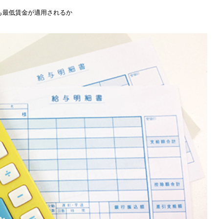
も最低賃金が適用されるか