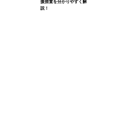
援措置を分かりやすく解
説！