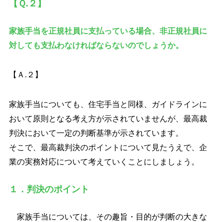
【Ｑ.２】
家族手当を正規社員に支払っている場合、非正規社員に
対しても支払わなければならないのでしょうか。
【Ａ.２】
家族手当についても、住宅手当と同様、ガイドラインに
おいて原則となる考え方が示されていませんが、最高裁
判決において一定の判断基準が示されています。
そこで、最高裁判決のポイントについて見たうえで、企
業の実務対応について考えていくことにしましょう。
１．判決のポイント
家族手当については、その趣旨・目的が判断の大きな