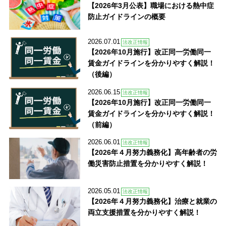
【2026年3月公表】職場における熱中症
防止ガイドラインの概要
2026.07.01
法改正情報
【2026年10月施行】改正同一労働同一
賃金ガイドラインを分かりやすく解説！
（後編）
2026.06.15
法改正情報
【2026年10月施行】改正同一労働同一
賃金ガイドラインを分かりやすく解説！
（前編）
2026.06.01
法改正情報
【2026年４月努力義務化】高年齢者の労
働災害防止措置を分かりやすく解説！
2026.05.01
法改正情報
【2026年４月努力義務化】治療と就業の
両立支援措置を分かりやすく解説！