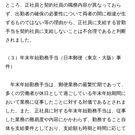
ところ、正社員と契約社員の職務内容が異なっておら
ず、出勤者の確保の必要性について両者の間に相違が生
ずるものではない等の理由から、正社員に支給する皆勤
手当を契約社員に支給しないことは不合理であると判断
されました。
（３）年末年始勤務手当（日本郵便（東京・大阪）事
件）
年末年始勤務手当は、郵便業務の最繁忙期であって、
多くの労働者が休日として過ごしている年末年始期間に
おいて業務に従事したことに対する対価であるとされま
した。また、正社員に対する年末年始勤務手当は、従事
した業務の難易度や内容にかかわらず、勤務すること自
体を支給要件としており、支給額も時期と時間に応じて