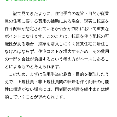
上記で見てきたように、住宅手当の趣旨・目的が従業
員の住宅に要する費用の補助にある場合、現実に転居を
伴う配転が想定されているか否かが判断において重要な
ポイントになります。このことは、転居を伴う配転の可
能性がある場合、持家を購入しにくく賃貸住宅に居住し
なければならず、住宅コストが増大するため、その費用
の一部を会社が負担するという考え方がベースにあるこ
とによるものと考えられます。
このため、まずは住宅手当の趣旨・目的を整理したう
えで、正規社員・非正規社員間の転居を伴う配転の可能
性に相違がない場合には、両者間の相違を縮小または解
消していくことが求められます。