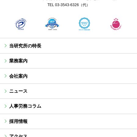
TEL
03-3543-6326
（代）
当研究所の特長
業務案内
会社案内
ニュース
人事労務コラム
採用情報
アクセス