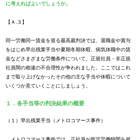
に考えればよいでしょうか。
【Ａ.３】
同一労働同一賃金を巡る最高裁判決では、退職金や賞与
をはじめ早出残業手当や夏期冬期休暇、病気休職中の賃
金などさまざまな労働条件について、正規社員・非正規
社員間の相違の不合理性が争われました。ここではこれ
まで取り上げなかったその他の主な手当や休暇について
いくつか見ていくことにしましょう。
１．各手当等の判決結果の概要
（１）早出残業手当（メトロコマース事件）
メトロコマース事件では、正社員が所定労働時間を超