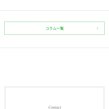
コラム一覧
Contact