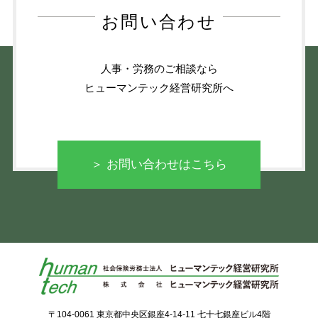
お問い合わせ
人事・労務のご相談なら
ヒューマンテック経営研究所へ
＞ お問い合わせはこちら
〒104-0061 東京都中央区銀座4-14-11 七十七銀座ビル4階