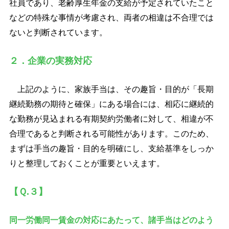
社員であり、老齢厚生年金の支給が予定されていたこと
などの特殊な事情が考慮され、両者の相違は不合理では
ないと判断されています。
２．企業の実務対応
上記のように、家族手当は、その趣旨・目的が「長期
継続勤務の期待と確保」にある場合には、相応に継続的
な勤務が見込まれる有期契約労働者に対して、相違が不
合理であると判断される可能性があります。このため、
まずは手当の趣旨・目的を明確にし、支給基準をしっか
りと整理しておくことが重要といえます。
【Ｑ.３】
同一労働同一賃金の対応にあたって、諸手当はどのよう