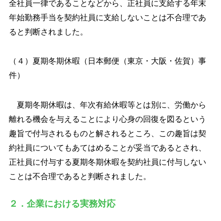
全社員一律であることなどから、正社員に支給する年末
年始勤務手当を契約社員に支給しないことは不合理であ
ると判断されました。
（４）夏期冬期休暇（日本郵便（東京・大阪・佐賀）事
件）
夏期冬期休暇は、年次有給休暇等とは別に、労働から
離れる機会を与えることにより心身の回復を図るという
趣旨で付与されるものと解されるところ、この趣旨は契
約社員についてもあてはめることが妥当であるとされ、
正社員に付与する夏期冬期休暇を契約社員に付与しない
ことは不合理であると判断されました。
２．企業における実務対応