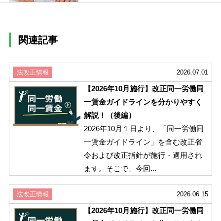
関連記事
法改正情報
2026.07.01
【2026年10月施行】改正同一労働同
一賃金ガイドラインを分かりやすく
解説！（後編）
2026年10月１日より、「同一労働同
一賃金ガイドライン」を含む改正省
令および改正指針が施行・適用され
ます。そこで、今回...
法改正情報
2026.06.15
【2026年10月施行】改正同一労働同