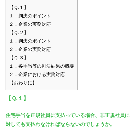
【Ｑ.１】
１．判決のポイント
２．企業の実務対応
【Ｑ.２】
１．判決のポイント
２．企業の実務対応
【Ｑ.３】
１．各手当等の判決結果の概要
２．企業における実務対応
【おわりに】
【Ｑ.１】
住宅手当を正規社員に支払っている場合、非正規社員に
対しても支払わなければならないのでしょうか。