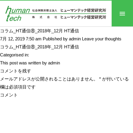
コラム_HT通信⑧_2018年_12月 HT通信
7月 12, 2019 7:50 am
Published by
admin
Leave your thoughts
コラム_HT通信⑧_2018年_12月 HT通信
Categorised in:
This post was written by admin
コメントを残す
メールアドレスが公開されることはありません。
*
が付いている
欄は必須項目です
コメント