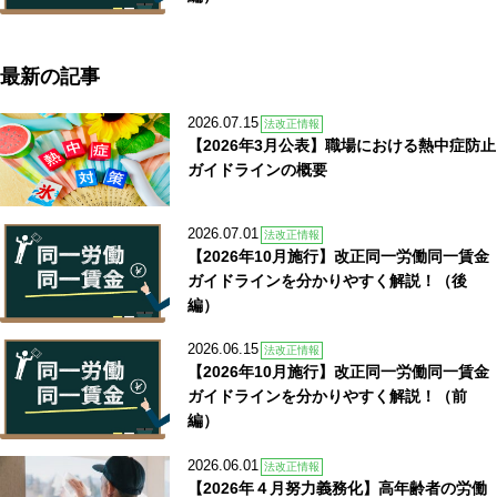
最新の記事
2026.07.15
法改正情報
【2026年3月公表】職場における熱中症防止
ガイドラインの概要
2026.07.01
法改正情報
【2026年10月施行】改正同一労働同一賃金
ガイドラインを分かりやすく解説！（後
編）
2026.06.15
法改正情報
【2026年10月施行】改正同一労働同一賃金
ガイドラインを分かりやすく解説！（前
編）
2026.06.01
法改正情報
【2026年４月努力義務化】高年齢者の労働