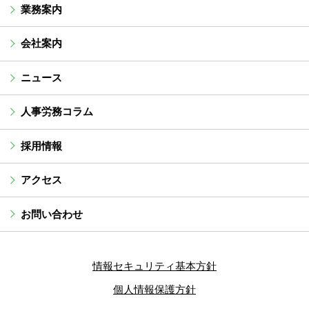
業務案内
会社案内
ニュース
人事労務コラム
採用情報
アクセス
お問い合わせ
情報セキュリティ基本方針
個人情報保護方針