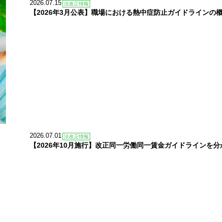
2026.07.15
法改正情報
【2026年3月公表】職場における熱中症防止ガイドラインの
2026.07.01
法改正情報
【2026年10月施行】改正同一労働同一賃金ガイドラインを