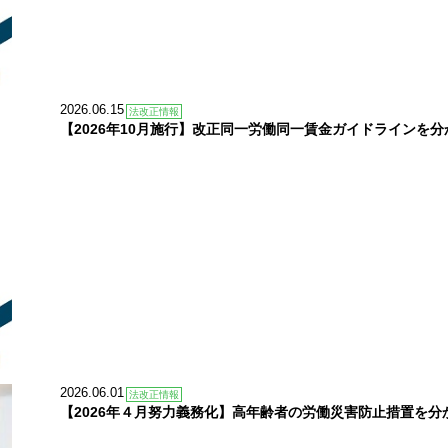
2026.06.15
法改正情報
【2026年10月施行】改正同一労働同一賃金ガイドラインを
2026.06.01
法改正情報
【2026年４月努力義務化】高年齢者の労働災害防止措置を分