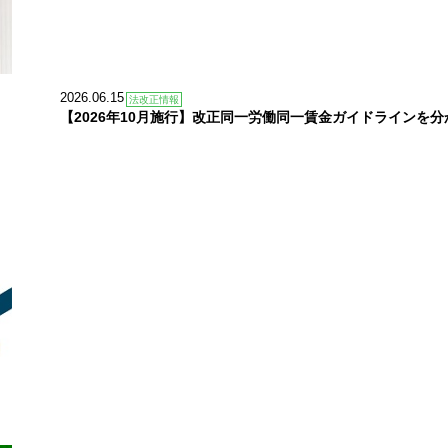
2026.06.15
法改正情報
【2026年10月施行】改正同一労働同一賃金ガイドラインを