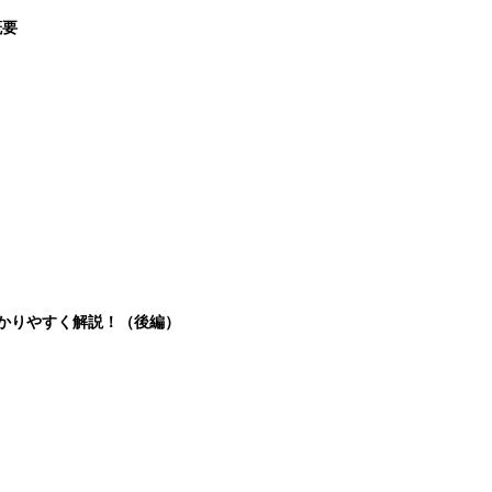
概要
分かりやすく解説！（後編）