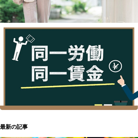
最新の記事