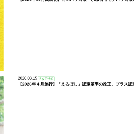
2026.03.15
法改正情報
【2026年４月施行】「えるぼし」認定基準の改正、プラス