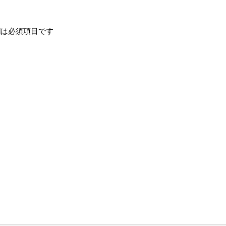
は必須項目です