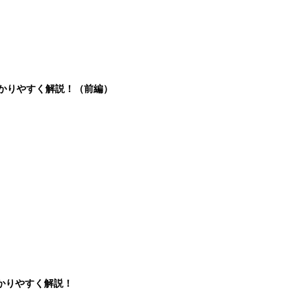
分かりやすく解説！（前編）
かりやすく解説！