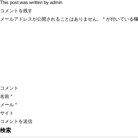
This post was written by admin
コメントを残す
メールアドレスが公開されることはありません。
*
が付いている欄
コメント
名前
*
メール
*
サイト
検索