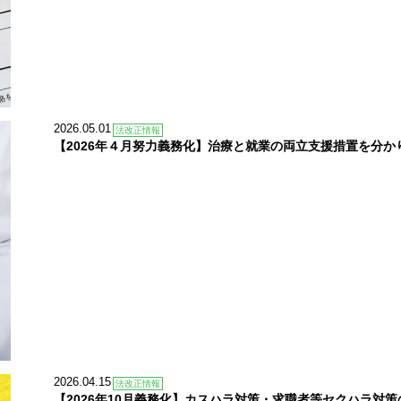
2026.05.01
法改正情報
【2026年４月努力義務化】治療と就業の両立支援措置を分か
2026.04.15
法改正情報
【2026年10月義務化】カスハラ対策・求職者等セクハラ対策