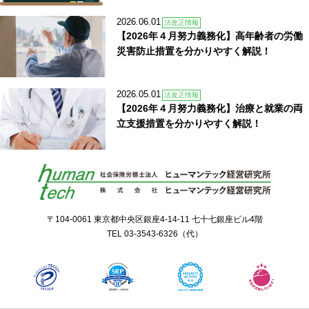
2026.06.01
法改正情報
【2026年４月努力義務化】高年齢者の労働
災害防止措置を分かりやすく解説！
2026.05.01
法改正情報
【2026年４月努力義務化】治療と就業の両
立支援措置を分かりやすく解説！
〒104-0061 東京都中央区銀座4-14-11 七十七銀座ビル4階
TEL
03-3543-6326
（代）