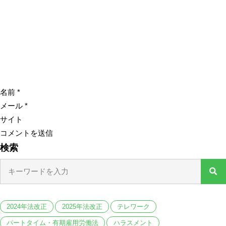
名前
*
メール
*
サイト
検索
2024年法改正
2025年法改正
テレワーク
パートタイム・有期雇用労働法
ハラスメント