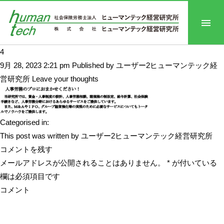
4
9月 28, 2023 2:21 pm
Published by
ユーザー2ヒューマンテック経
営研究所
Leave your thoughts
Categorised in:
This post was written by ユーザー2ヒューマンテック経営研究所
コメントを残す
メールアドレスが公開されることはありません。
*
が付いている
欄は必須項目です
コメント