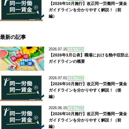
【2026年10月施行】改正同一労働同一賃金
ガイドラインを分かりやすく解説！（前
編）
最新の記事
2026.07.15
法改正情報
【2026年3月公表】職場における熱中症防止
ガイドラインの概要
2026.07.01
法改正情報
【2026年10月施行】改正同一労働同一賃金
ガイドラインを分かりやすく解説！（後
編）
2026.06.15
法改正情報
【2026年10月施行】改正同一労働同一賃金
ガイドラインを分かりやすく解説！（前
編）