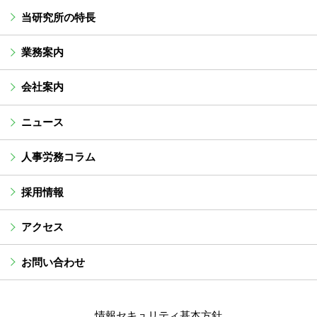
当研究所の特長
業務案内
会社案内
ニュース
人事労務コラム
採用情報
アクセス
お問い合わせ
情報セキュリティ基本方針