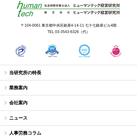
〒104-0061 東京都中央区銀座4-14-11 七十七銀座ビル4階
TEL
03-3543-6326
（代）
当研究所の特長
業務案内
会社案内
ニュース
人事労務コラム