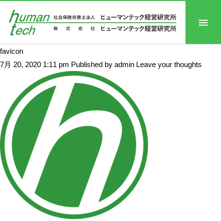
favicon
7月 20, 2020 1:11 pm
Published by
admin
Leave your thoughts