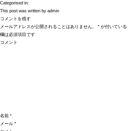
Categorised in:
This post was written by admin
コメントを残す
メールアドレスが公開されることはありません。
*
が付いている
欄は必須項目です
コメント
名前
*
メール
*