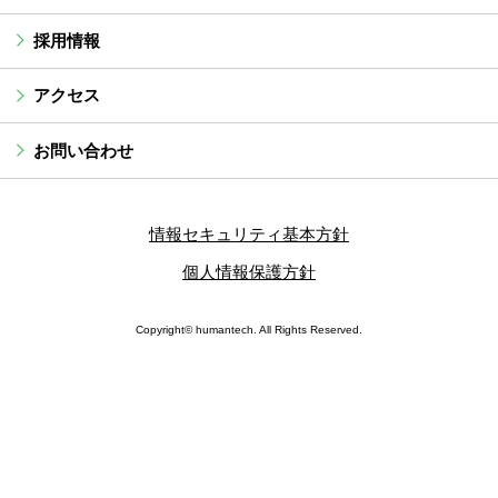
採用情報
アクセス
お問い合わせ
情報セキュリティ基本方針
個人情報保護方針
Copyright© humantech. All Rights Reserved.