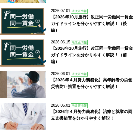
2026.07.01
法改正情報
【2026年10月施行】改正同一労働同一賃金
ガイドラインを分かりやすく解説！（後
編）
2026.06.15
法改正情報
【2026年10月施行】改正同一労働同一賃金
ガイドラインを分かりやすく解説！（前
編）
2026.06.01
法改正情報
【2026年４月努力義務化】高年齢者の労働
災害防止措置を分かりやすく解説！
2026.05.01
法改正情報
【2026年４月努力義務化】治療と就業の両
立支援措置を分かりやすく解説！