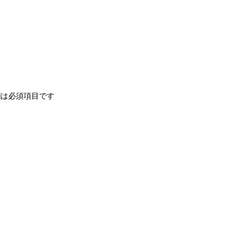
は必須項目です