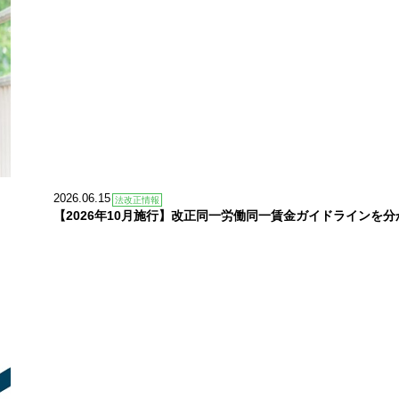
2026.06.15
法改正情報
【2026年10月施行】改正同一労働同一賃金ガイドラインを