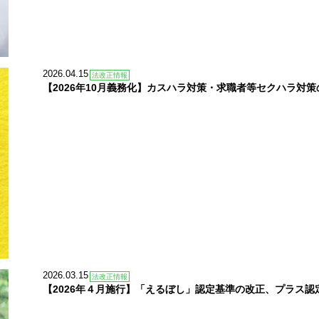
2026.04.15
法改正情報
【2026年10月義務化】カスハラ対策・求職者等セクハラ対策
2026.03.15
法改正情報
【2026年４月施行】「えるぼし」認定基準の改正、プラス