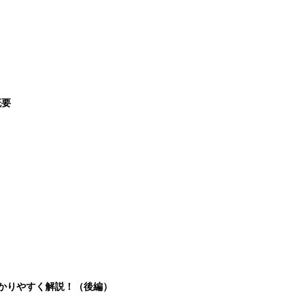
概要
分かりやすく解説！（後編）