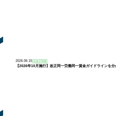
2026.06.15
法改正情報
【2026年10月施行】改正同一労働同一賃金ガイドラインを