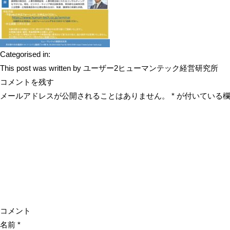
Categorised in:
This post was written by ユーザー2ヒューマンテック経営研究所
コメントを残す
メールアドレスが公開されることはありません。
*
が付いている欄
コメント
名前
*