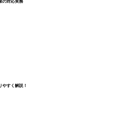
業の対応実務
りやすく解説！