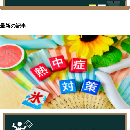
最新の記事