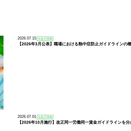
2026.07.15
法改正情報
【2026年3月公表】職場における熱中症防止ガイドラインの
2026.07.01
法改正情報
【2026年10月施行】改正同一労働同一賃金ガイドラインを