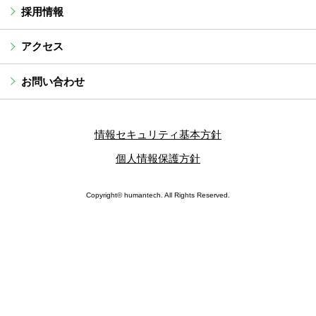
採用情報
アクセス
お問い合わせ
情報セキュリティ基本方針
個人情報保護方針
Copyright© humantech. All Rights Reserved.