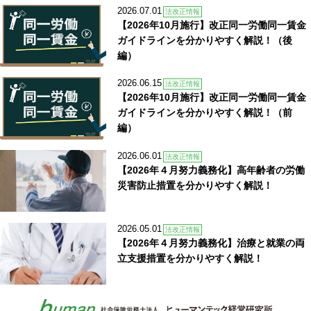
2026.07.01
法改正情報
【2026年10月施行】改正同一労働同一賃金
ガイドラインを分かりやすく解説！（後
編）
2026.06.15
法改正情報
【2026年10月施行】改正同一労働同一賃金
ガイドラインを分かりやすく解説！（前
編）
2026.06.01
法改正情報
【2026年４月努力義務化】高年齢者の労働
災害防止措置を分かりやすく解説！
2026.05.01
法改正情報
【2026年４月努力義務化】治療と就業の両
立支援措置を分かりやすく解説！