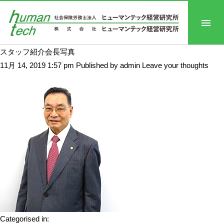
スタッフ紹介会長写真
11月 14, 2019 1:57 pm
Published by
admin
Leave your thoughts
Categorised in: