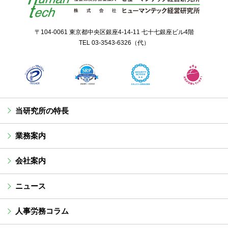
〒104-0061 東京都中央区銀座4-14-11 七十七銀座ビル4階
TEL
03-3543-6326
（代）
当研究所の特長
業務案内
会社案内
ニュース
人事労務コラム