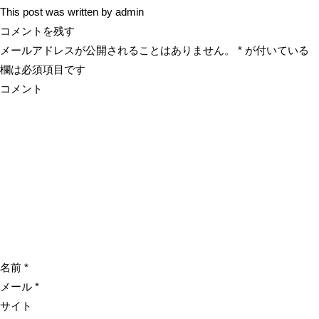
This post was written by admin
コメントを残す
メールアドレスが公開されることはありません。
*
が付いている
欄は必須項目です
コメント
名前
*
メール
*
サイト