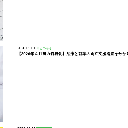
2026.05.01
法改正情報
【2026年４月努力義務化】治療と就業の両立支援措置を分か