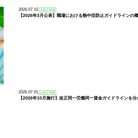
2026.07.15
法改正情報
【2026年3月公表】職場における熱中症防止ガイドラインの
2026.07.01
法改正情報
【2026年10月施行】改正同一労働同一賃金ガイドラインを