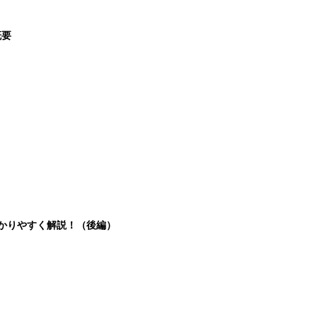
概要
分かりやすく解説！（後編）