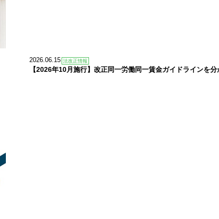
2026.06.15
法改正情報
【2026年10月施行】改正同一労働同一賃金ガイドラインを