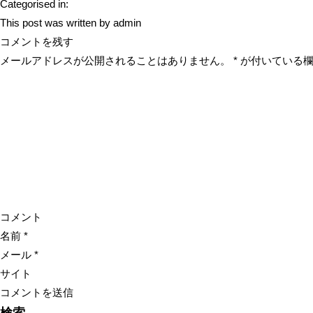
Categorised in:
This post was written by admin
コメントを残す
メールアドレスが公開されることはありません。
*
が付いている欄
コメント
名前
*
メール
*
サイト