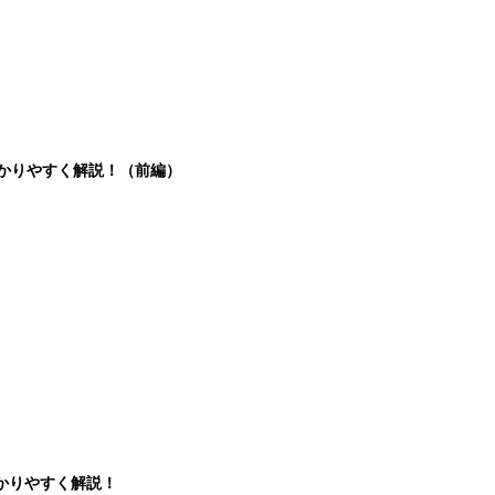
分かりやすく解説！（前編）
かりやすく解説！