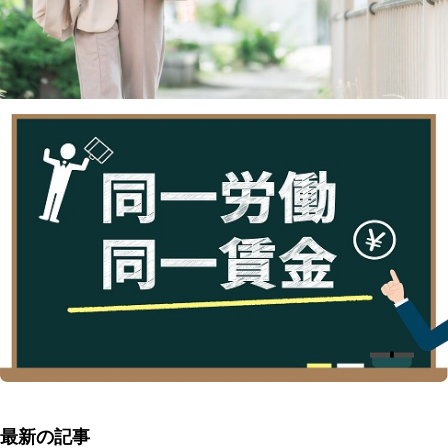
最新の記事