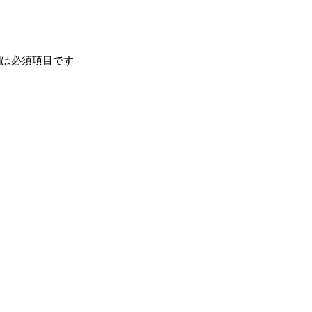
は必須項目です