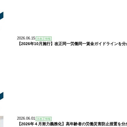
2026.06.15
法改正情報
【2026年10月施行】改正同一労働同一賃金ガイドラインを
2026.06.01
法改正情報
【2026年４月努力義務化】高年齢者の労働災害防止措置を分