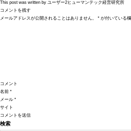
This post was written by ユーザー2ヒューマンテック経営研究所
コメントを残す
メールアドレスが公開されることはありません。
*
が付いている欄
コメント
名前
*
メール
*
サイト
検索