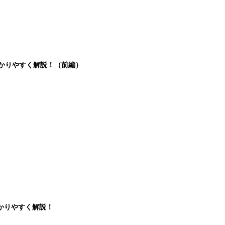
分かりやすく解説！（前編）
かりやすく解説！