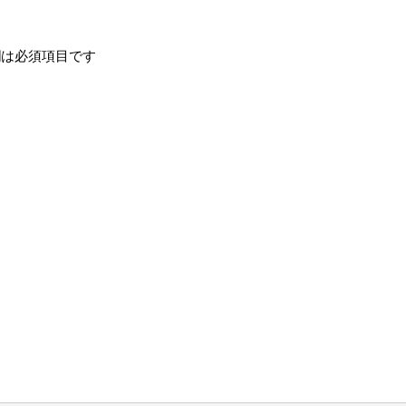
は必須項目です