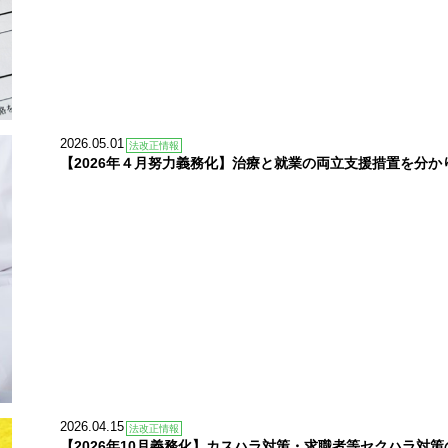
2026.05.01
法改正情報
【2026年４月努力義務化】治療と就業の両立支援措置を分か
2026.04.15
法改正情報
【2026年10月義務化】カスハラ対策・求職者等セクハラ対策