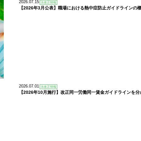
2026.07.15
法改正情報
【2026年3月公表】職場における熱中症防止ガイドラインの
2026.07.01
法改正情報
【2026年10月施行】改正同一労働同一賃金ガイドラインを