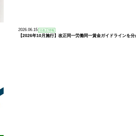
2026.06.15
法改正情報
【2026年10月施行】改正同一労働同一賃金ガイドラインを