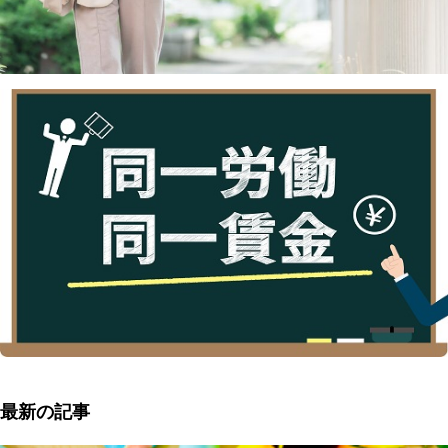
最新の記事