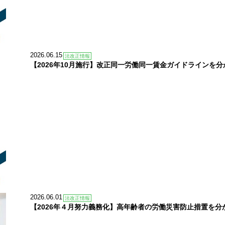
2026.06.15
法改正情報
【2026年10月施行】改正同一労働同一賃金ガイドラインを
2026.06.01
法改正情報
【2026年４月努力義務化】高年齢者の労働災害防止措置を分