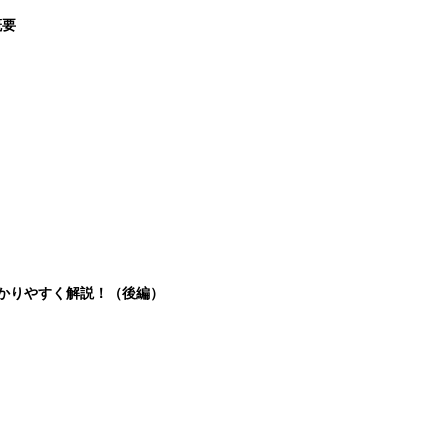
概要
分かりやすく解説！（後編）