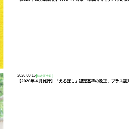
2026.03.15
法改正情報
【2026年４月施行】「えるぼし」認定基準の改正、プラス