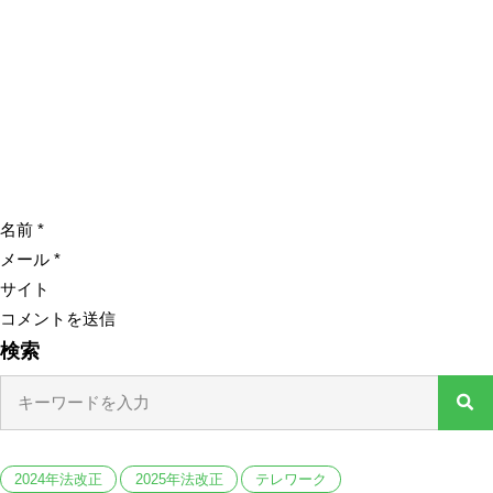
名前
*
メール
*
サイト
検索
2024年法改正
2025年法改正
テレワーク