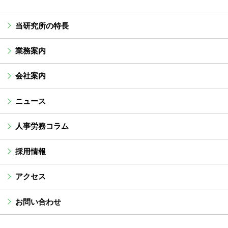
当研究所の特長
業務案内
会社案内
ニュース
人事労務コラム
採用情報
アクセス
お問い合わせ