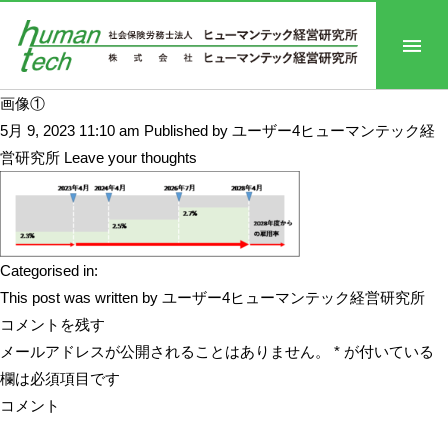
画像①
5月 9, 2023 11:10 am
Published by
ユーザー4ヒューマンテック経
営研究所
Leave your thoughts
Categorised in:
This post was written by ユーザー4ヒューマンテック経営研究所
コメントを残す
メールアドレスが公開されることはありません。
*
が付いている
欄は必須項目です
コメント