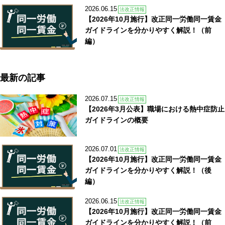
2026.06.15
法改正情報
【2026年10月施行】改正同一労働同一賃金
ガイドラインを分かりやすく解説！（前
編）
最新の記事
2026.07.15
法改正情報
【2026年3月公表】職場における熱中症防止
ガイドラインの概要
2026.07.01
法改正情報
【2026年10月施行】改正同一労働同一賃金
ガイドラインを分かりやすく解説！（後
編）
2026.06.15
法改正情報
【2026年10月施行】改正同一労働同一賃金
ガイドラインを分かりやすく解説！（前