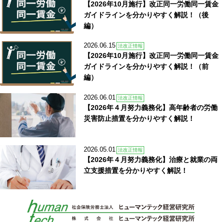
【2026年10月施行】改正同一労働同一賃金
ガイドラインを分かりやすく解説！（後
編）
2026.06.15
法改正情報
【2026年10月施行】改正同一労働同一賃金
ガイドラインを分かりやすく解説！（前
編）
2026.06.01
法改正情報
【2026年４月努力義務化】高年齢者の労働
災害防止措置を分かりやすく解説！
2026.05.01
法改正情報
【2026年４月努力義務化】治療と就業の両
立支援措置を分かりやすく解説！