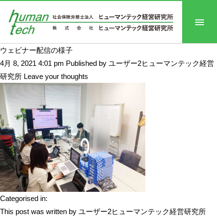
ウェビナー配信の様子
4月 8, 2021 4:01 pm
Published by
ユーザー2ヒューマンテック経営
研究所
Leave your thoughts
Categorised in:
This post was written by ユーザー2ヒューマンテック経営研究所