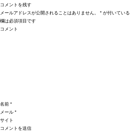
コメントを残す
メールアドレスが公開されることはありません。
*
が付いている
欄は必須項目です
コメント
名前
*
メール
*
サイト