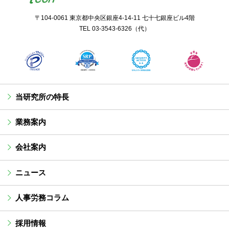
〒104-0061 東京都中央区銀座4-14-11 七十七銀座ビル4階
TEL
03-3543-6326
（代）
当研究所の特長
業務案内
会社案内
ニュース
人事労務コラム
採用情報