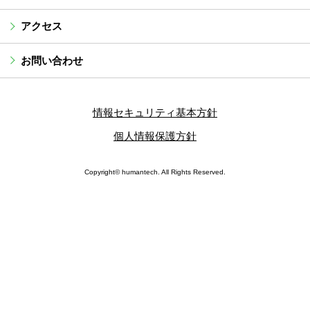
アクセス
お問い合わせ
情報セキュリティ基本方針
個人情報保護方針
Copyright© humantech. All Rights Reserved.